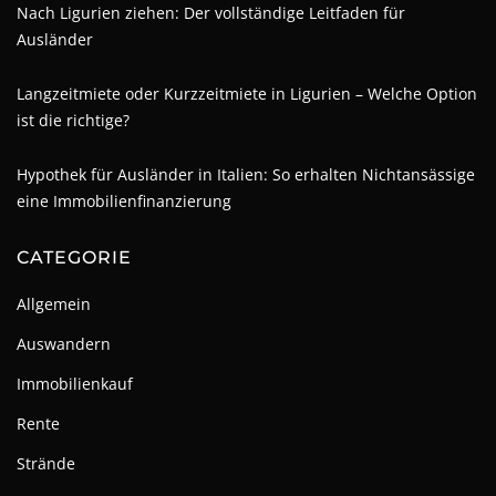
Nach Ligurien ziehen: Der vollständige Leitfaden für
Ausländer
Langzeitmiete oder Kurzzeitmiete in Ligurien – Welche Option
ist die richtige?
Hypothek für Ausländer in Italien: So erhalten Nichtansässige
eine Immobilienfinanzierung
CATEGORIE
Allgemein
Auswandern
Immobilienkauf
Rente
Strände