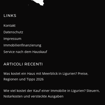
LINKS
Kontakt
Datenschutz
Impressum
Immobilienfinanzierung
Service nach dem Hauskauf
ARTICOLI RECENTI
Was kostet ein Haus mit Meerblick in Ligurien? Preise,
Regionen und Tipps 2026
Wie viel kostet der Kauf einer Immobilie in Ligurien? Steuern,
Notarkosten und versteckte Ausgaben