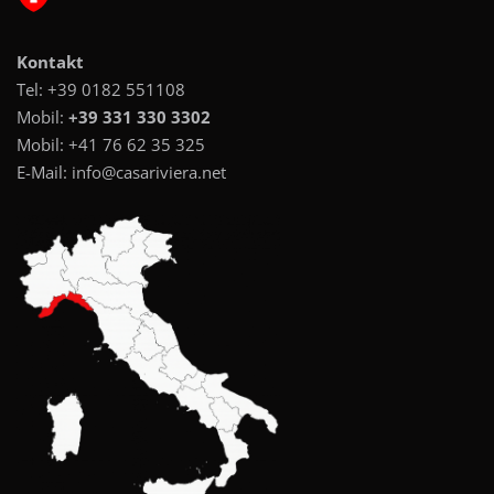
Kontakt
Tel:
+39 0182 551108
Mobil:
+39 331 330 3302
Mobil:
+41 76 62 35 325
E-Mail:
info@casariviera.net