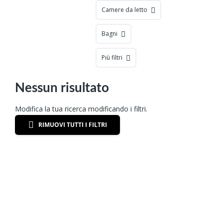
Camere da letto
Bagni
Più filtri
Nessun risultato
Modifica la tua ricerca modificando i filtri.
RIMUOVI TUTTI I FILTRI