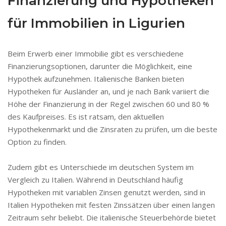
Finanzierung und Hypotheken
für Immobilien in Ligurien
Beim Erwerb einer Immobilie gibt es verschiedene
Finanzierungsoptionen, darunter die Möglichkeit, eine
Hypothek aufzunehmen. Italienische Banken bieten
Hypotheken für Ausländer an, und je nach Bank variiert die
Höhe der Finanzierung in der Regel zwischen 60 und 80 %
des Kaufpreises. Es ist ratsam, den aktuellen
Hypothekenmarkt und die Zinsraten zu prüfen, um die beste
Option zu finden.
Zudem gibt es Unterschiede im deutschen System im
Vergleich zu Italien. Während in Deutschland häufig
Hypotheken mit variablen Zinsen genutzt werden, sind in
Italien Hypotheken mit festen Zinssätzen über einen langen
Zeitraum sehr beliebt. Die italienische Steuerbehörde bietet