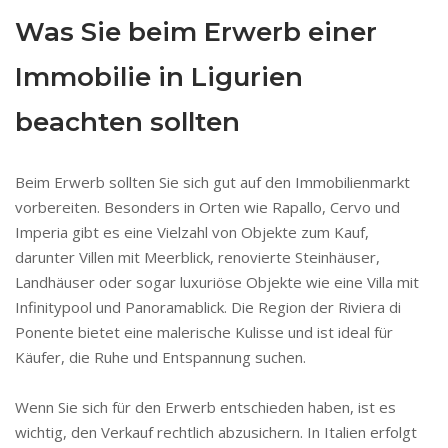
Was Sie beim Erwerb einer
Immobilie in Ligurien
beachten sollten
Beim Erwerb sollten Sie sich gut auf den Immobilienmarkt
vorbereiten. Besonders in Orten wie Rapallo, Cervo und
Imperia gibt es eine Vielzahl von Objekte zum Kauf,
darunter Villen mit Meerblick, renovierte Steinhäuser,
Landhäuser oder sogar luxuriöse Objekte wie eine Villa mit
Infinitypool und Panoramablick. Die Region der Riviera di
Ponente bietet eine malerische Kulisse und ist ideal für
Käufer, die Ruhe und Entspannung suchen.
Wenn Sie sich für den Erwerb entschieden haben, ist es
wichtig, den Verkauf rechtlich abzusichern. In Italien erfolgt