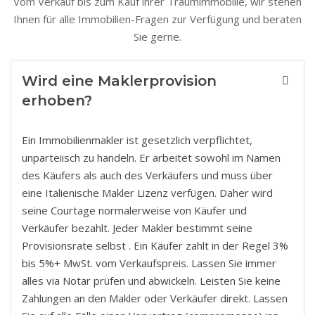
Vom Verkauf bis zum Kauf ihrer Traumimmobilie, wir stehen
Ihnen für alle Immobilien-Fragen zur Verfügung und beraten
Sie gerne.
Wird eine Maklerprovision
erhoben?
Ein Immobilienmakler ist gesetzlich verpflichtet,
unparteiisch zu handeln. Er arbeitet sowohl im Namen
des Käufers als auch des Verkäufers und muss über
eine Italienische Makler Lizenz verfügen. Daher wird
seine Courtage normalerweise von Käufer und
Verkäufer bezahlt. Jeder Makler bestimmt seine
Provisionsrate selbst . Ein Käufer zahlt in der Regel 3%
bis 5%+ MwSt. vom Verkaufspreis. Lassen Sie immer
alles via Notar prüfen und abwickeln. Leisten Sie keine
Zahlungen an den Makler oder Verkäufer direkt. Lassen