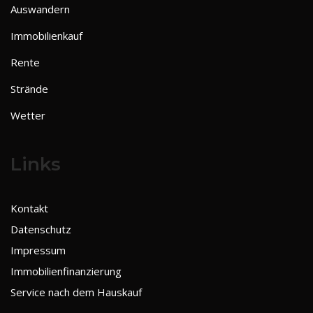
Auswandern
Immobilienkauf
Rente
Strände
Wetter
Links
Kontakt
Datenschutz
Impressum
Immobilienfinanzierung
Service nach dem Hauskauf