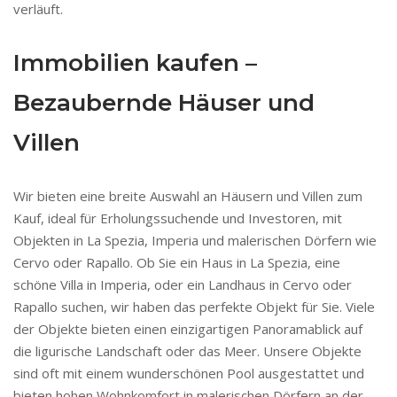
verläuft.
Immobilien kaufen –
Bezaubernde Häuser und
Villen
Wir bieten eine breite Auswahl an Häusern und Villen zum
Kauf, ideal für Erholungssuchende und Investoren, mit
Objekten in La Spezia, Imperia und malerischen Dörfern wie
Cervo oder Rapallo. Ob Sie ein Haus in La Spezia, eine
schöne Villa in Imperia, oder ein Landhaus in Cervo oder
Rapallo suchen, wir haben das perfekte Objekt für Sie. Viele
der Objekte bieten einen einzigartigen Panoramablick auf
die ligurische Landschaft oder das Meer. Unsere Objekte
sind oft mit einem wunderschönen Pool ausgestattet und
bieten hohen Wohnkomfort in malerischen Dörfern an der