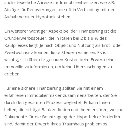
auch steuerliche Anreize für Immobilienbesitzer, wie z.B.
Abzüge für Renovierungen, die oft in Verbindung mit der
Aufnahme einer Hypothek stehen.
Ein weiterer wichtiger Aspekt bei der Finanzierung ist die
Grunderwerbssteuer, die in Italien bei 2 bis 9 % des
Kaufpreises liegt. Je nach Objekt und Nutzung als Erst- oder
Zweitwohnsitz können diese Steuern variieren. Es ist
wichtig, sich über die genauen Kosten beim Erwerb einer
Immobilie zu informieren, um keine Überraschungen zu
erleben.
Für eine sichere Finanzierung sollten Sie mit einem
erfahrenen Immobilienmakler zusammenarbeiten, der Sie
durch den gesamten Prozess begleitet. Er kann Ihnen
helfen, die richtige Bank zu finden und Ihnen erklären, welche
Dokumente für die Beantragung der Hypothek erforderlich
sind, damit der Erwerb Ihres Traumhaus problemlos