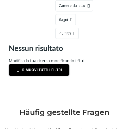
Camere da letto
Bagni
Più filtri
Nessun risultato
Modifica la tua ricerca modificando i filtri.
RIMUOVI TUTTI I FILTRI
Häufig gestellte Fragen