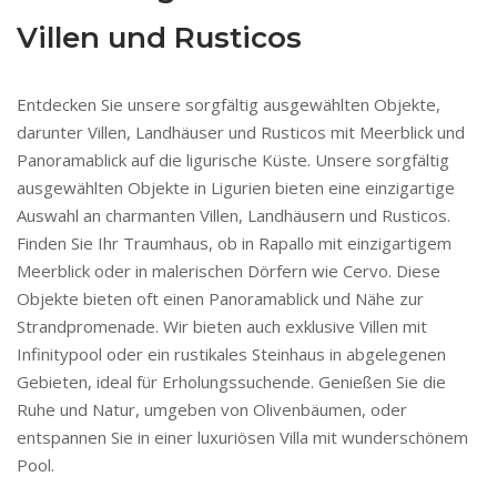
Villen und Rusticos
Entdecken Sie unsere sorgfältig ausgewählten Objekte,
darunter Villen, Landhäuser und Rusticos mit Meerblick und
Panoramablick auf die ligurische Küste. Unsere sorgfältig
ausgewählten Objekte in Ligurien bieten eine einzigartige
Auswahl an charmanten Villen, Landhäusern und Rusticos.
Finden Sie Ihr Traumhaus, ob in Rapallo mit einzigartigem
Meerblick oder in malerischen Dörfern wie Cervo. Diese
Objekte bieten oft einen Panoramablick und Nähe zur
Strandpromenade. Wir bieten auch exklusive Villen mit
Infinitypool oder ein rustikales Steinhaus in abgelegenen
Gebieten, ideal für Erholungssuchende. Genießen Sie die
Ruhe und Natur, umgeben von Olivenbäumen, oder
entspannen Sie in einer luxuriösen Villa mit wunderschönem
Pool.