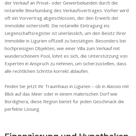
der Verkauf an Privat- oder Gewerbekunden durch die
notarielle Beurkundung des Verkaufsvertrages. Vorher wird
oft ein Vorvertrag abgeschlossen, der den Erwerb der
Immobilie sicherstellt. Die notarielle Eintragung ins
Liegenschaftsregister ist unerlässlich, um den Besitz Ihrer
Immobilie in Ligurien offiziell zu bestätigen. Besonders bei
hochpreisigen Objekten, wie einer Villa zum Verkauf mit
wunderschönem Pool, lohnt es sich, die Unterstützung von
Experten in Anspruch zu nehmen, um sicherzustellen, dass
alle rechtlichen Schritte korrekt ablaufen.
Finden Sie jetzt Ihr Traumhaus in Ligurien – ob in Alassio mit
Blick auf das Meer oder in einem malerischen Dorf wie
Bordighera, diese Region bietet für jeden Geschmack die
perfekte Lösung.