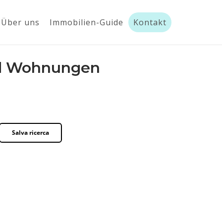
Über uns
Immobilien-Guide
Kontakt
und Wohnungen
Salva ricerca