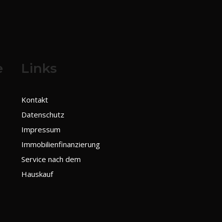
e
Links
Kontakt
Datenschutz
Impressum
Immobilienfinanzierung
Service nach dem
Hauskauf