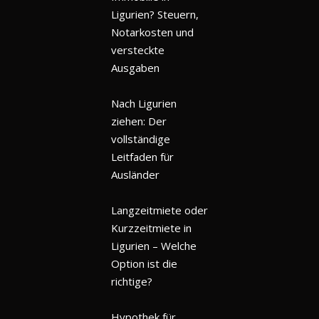
Ligurien? Steuern,
Notarkosten und
versteckte
Ausgaben
Nach Ligurien
ziehen: Der
vollständige
Leitfaden für
Ausländer
Langzeitmiete oder
Kurzzeitmiete in
Ligurien – Welche
Option ist die
richtige?
Hypothek für