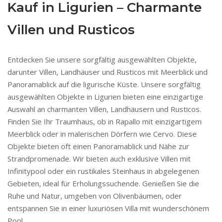
Kauf in Ligurien – Charmante
Villen und Rusticos
Entdecken Sie unsere sorgfältig ausgewählten Objekte,
darunter Villen, Landhäuser und Rusticos mit Meerblick und
Panoramablick auf die ligurische Küste. Unsere sorgfältig
ausgewählten Objekte in Ligurien bieten eine einzigartige
Auswahl an charmanten Villen, Landhäusern und Rusticos.
Finden Sie Ihr Traumhaus, ob in Rapallo mit einzigartigem
Meerblick oder in malerischen Dörfern wie Cervo. Diese
Objekte bieten oft einen Panoramablick und Nähe zur
Strandpromenade. Wir bieten auch exklusive Villen mit
Infinitypool oder ein rustikales Steinhaus in abgelegenen
Gebieten, ideal für Erholungssuchende. Genießen Sie die
Ruhe und Natur, umgeben von Olivenbäumen, oder
entspannen Sie in einer luxuriösen Villa mit wunderschönem
Pool.