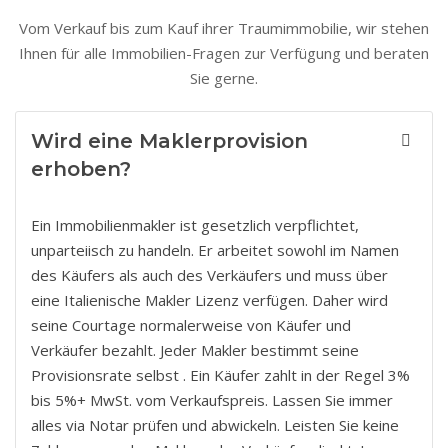
Vom Verkauf bis zum Kauf ihrer Traumimmobilie, wir stehen
Ihnen für alle Immobilien-Fragen zur Verfügung und beraten
Sie gerne.
Wird eine Maklerprovision
erhoben?
Ein Immobilienmakler ist gesetzlich verpflichtet,
unparteiisch zu handeln. Er arbeitet sowohl im Namen
des Käufers als auch des Verkäufers und muss über
eine Italienische Makler Lizenz verfügen. Daher wird
seine Courtage normalerweise von Käufer und
Verkäufer bezahlt. Jeder Makler bestimmt seine
Provisionsrate selbst . Ein Käufer zahlt in der Regel 3%
bis 5%+ MwSt. vom Verkaufspreis. Lassen Sie immer
alles via Notar prüfen und abwickeln. Leisten Sie keine