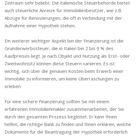
Zeitraum sehr beliebt. Die italienische Steuerbehörde bietet
auch steuerliche Anreize für Immobilienbesitzer, wie z.B.
Abzüge für Renovierungen, die oft in Verbindung mit der
Aufnahme einer Hypothek stehen.
Ein weiterer wichtiger Aspekt bei der Finanzierung ist die
Grunderwerbssteuer, die in Italien bei 2 bis 9 % des
Kaufpreises liegt. Je nach Objekt und Nutzung als Erst- oder
Zweitwohnsitz können diese Steuern variieren. Es ist
wichtig, sich über die genauen Kosten beim Erwerb einer
Immobilie zu informieren, um keine Überraschungen zu
erleben.
Für eine sichere Finanzierung sollten Sie mit einem
erfahrenen Immobilienmakler zusammenarbeiten, der Sie
durch den gesamten Prozess begleitet. Er kann Ihnen
helfen, die richtige Bank zu finden und Ihnen erklären, welche
Dokumente für die Beantragung der Hypothek erforderlich