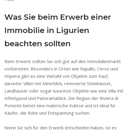
Was Sie beim Erwerb einer
Immobilie in Ligurien
beachten sollten
Beim Erwerb sollten Sie sich gut auf den Immobilienmarkt
vorbereiten. Besonders in Orten wie Rapallo, Cervo und
Imperia gibt es eine Vielzahl von Objekte zum Kauf,
darunter Villen mit Meerblick, renovierte Steinhäuser,
Landhäuser oder sogar luxuriöse Objekte wie eine Villa mit
Infinitypool und Panoramablick. Die Region der Riviera di
Ponente bietet eine malerische Kulisse und ist ideal für
Käufer, die Ruhe und Entspannung suchen.
Wenn Sie sich für den Erwerb entschieden haben, ist es