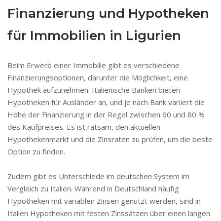
Finanzierung und Hypotheken
für Immobilien in Ligurien
Beim Erwerb einer Immobilie gibt es verschiedene
Finanzierungsoptionen, darunter die Möglichkeit, eine
Hypothek aufzunehmen. Italienische Banken bieten
Hypotheken für Ausländer an, und je nach Bank variiert die
Höhe der Finanzierung in der Regel zwischen 60 und 80 %
des Kaufpreises. Es ist ratsam, den aktuellen
Hypothekenmarkt und die Zinsraten zu prüfen, um die beste
Option zu finden.
Zudem gibt es Unterschiede im deutschen System im
Vergleich zu Italien. Während in Deutschland häufig
Hypotheken mit variablen Zinsen genutzt werden, sind in
Italien Hypotheken mit festen Zinssätzen über einen langen