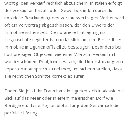
wichtig, den Verkauf rechtlich abzusichern. In Italien erfolgt
der Verkauf an Privat- oder Gewerbekunden durch die
notarielle Beurkundung des Verkaufsvertrages. Vorher wird
oft ein Vorvertrag abgeschlossen, der den Erwerb der
Immobilie sicherstellt. Die notarielle Eintragung ins
Liegenschaftsregister ist unerlässlich, um den Besitz Ihrer
Immobilie in Ligurien offiziell zu bestätigen. Besonders bei
hochpreisigen Objekten, wie einer Villa zum Verkauf mit
wunderschönem Pool, lohnt es sich, die Unterstützung von
Experten in Anspruch zu nehmen, um sicherzustellen, dass
alle rechtlichen Schritte korrekt ablaufen.
Finden Sie jetzt Ihr Traumhaus in Ligurien – ob in Alassio mit
Blick auf das Meer oder in einem malerischen Dorf wie
Bordighera, diese Region bietet für jeden Geschmack die
perfekte Lösung.