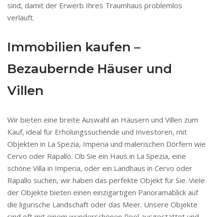
sind, damit der Erwerb Ihres Traumhaus problemlos
verläuft.
Immobilien kaufen –
Bezaubernde Häuser und
Villen
Wir bieten eine breite Auswahl an Häusern und Villen zum
Kauf, ideal für Erholungssuchende und Investoren, mit
Objekten in La Spezia, Imperia und malerischen Dörfern wie
Cervo oder Rapallo. Ob Sie ein Haus in La Spezia, eine
schöne Villa in Imperia, oder ein Landhaus in Cervo oder
Rapallo suchen, wir haben das perfekte Objekt für Sie. Viele
der Objekte bieten einen einzigartigen Panoramablick auf
die ligurische Landschaft oder das Meer. Unsere Objekte
sind oft mit einem wunderschönen Pool ausgestattet und