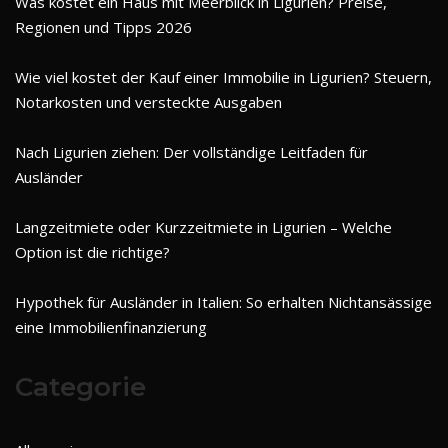
Was kostet ein Haus mit Meerblick in Ligurien? Preise,
Regionen und Tipps 2026
Wie viel kostet der Kauf einer Immobilie in Ligurien? Steuern,
Notarkosten und versteckte Ausgaben
Nach Ligurien ziehen: Der vollständige Leitfaden für
Ausländer
Langzeitmiete oder Kurzzeitmiete in Ligurien – Welche
Option ist die richtige?
Hypothek für Ausländer in Italien: So erhalten Nichtansässige
eine Immobilienfinanzierung
Categorie