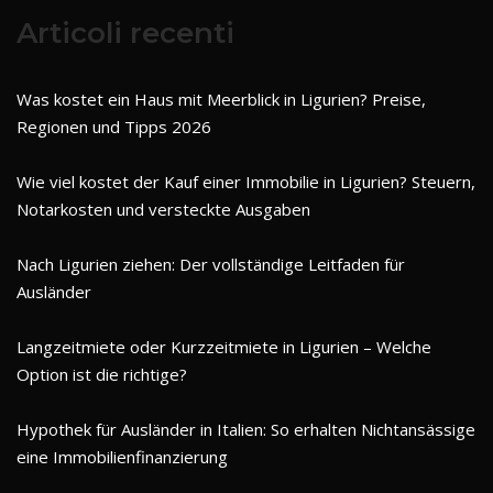
Articoli recenti
Was kostet ein Haus mit Meerblick in Ligurien? Preise,
Regionen und Tipps 2026
Wie viel kostet der Kauf einer Immobilie in Ligurien? Steuern,
Notarkosten und versteckte Ausgaben
Nach Ligurien ziehen: Der vollständige Leitfaden für
Ausländer
Langzeitmiete oder Kurzzeitmiete in Ligurien – Welche
Option ist die richtige?
Hypothek für Ausländer in Italien: So erhalten Nichtansässige
eine Immobilienfinanzierung