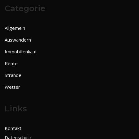
Categorie
Allgemein
Auswandern
Immobilienkauf
Rente
Strände
Wetter
Links
Kontakt
Datenschutz