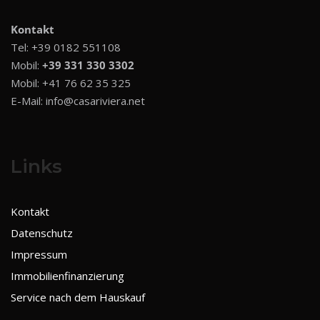
Kontakt
Tel:
+39 0182 551108
Mobil:
+39 331 330 3302
Mobil:
+41 76 62 35 325
E-Mail:
info@casariviera.net
Links
Kontakt
Datenschutz
Impressum
Immobilienfinanzierung
Service nach dem Hauskauf