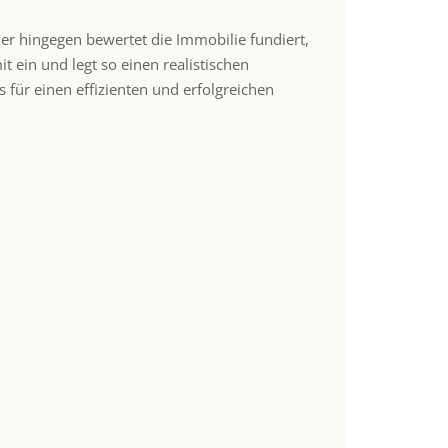
ler hingegen bewertet die Immobilie fundiert,
it ein und legt so einen realistischen
s für einen effizienten und erfolgreichen