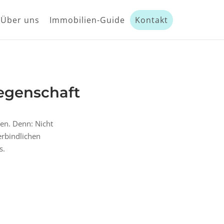
Über uns
Immobilien-Guide
Kontakt
iegenschaft
zen. Denn: Nicht
erbindlichen
s.