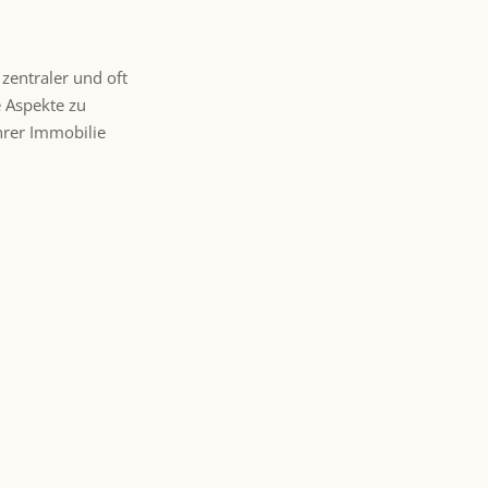
zentraler und oft
e Aspekte zu
hrer Immobilie