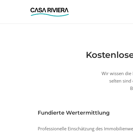
Skip
to
content
Kostenlose
Wir wissen die 
selten sind
B
Fundierte Wertermittlung
Professionelle Einschätzung des Immobilienwe