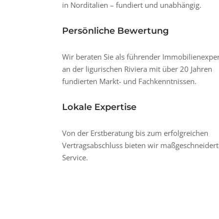
in Norditalien – fundiert und unabhängig.
Persönliche Bewertung
Wir beraten Sie als führender Immobilienexpe
an der ligurischen Riviera mit über 20 Jahren
fundierten Markt- und Fachkenntnissen.
Lokale Expertise
Von der Erstberatung bis zum erfolgreichen
Vertragsabschluss bieten wir maßgeschneider
Service.