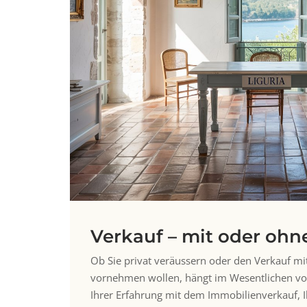
Verkauf – mit oder ohn
Ob Sie privat veräussern oder den Verkauf mi
vornehmen wollen, hängt im Wesentlichen vo
Ihrer Erfahrung mit dem Immobilienverkauf, 