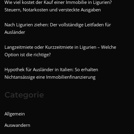
Wie viel kostet der Kauf einer Immobilie in Ligurien?
Steuern, Notarkosten und versteckte Ausgaben
Nach Ligurien ziehen: Der vollständige Leitfaden für
Ausländer
Langzeitmiete oder Kurzzeitmiete in Ligurien – Welche
Option ist die richtige?
Hypothek für Ausländer in Italien: So erhalten
Nichtansässige eine Immobilienfinanzierung
Categorie
Allgemein
Auswandern