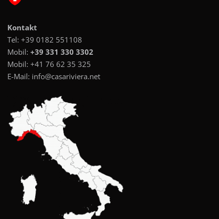
Kontakt
Tel:
+39 0182 551108
Mobil:
+39 331 330 3302
Mobil:
+41 76 62 35 325
E-Mail:
info@casariviera.net