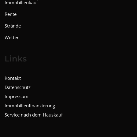
Immobilienkauf
Rente
Strände
Wetter
Links
Kontakt
Datenschutz
Impressum
Immobilienfinanzierung
Service nach dem Hauskauf