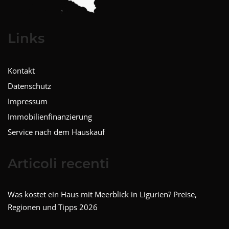
Links
Kontakt
Datenschutz
Impressum
Immobilienfinanzierung
Service nach dem Hauskauf
Articoli recenti
Was kostet ein Haus mit Meerblick in Ligurien? Preise,
Regionen und Tipps 2026