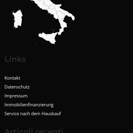
Links
Kontakt
Datenschutz
Impressum
Immobilienfinanzierung
Service nach dem Hauskauf
Articoli recenti