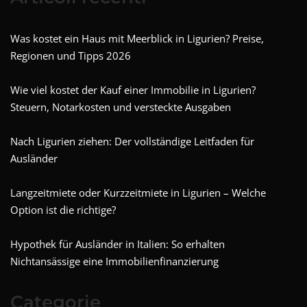
Was kostet ein Haus mit Meerblick in Ligurien? Preise,
Regionen und Tipps 2026
Wie viel kostet der Kauf einer Immobilie in Ligurien?
Steuern, Notarkosten und versteckte Ausgaben
Nach Ligurien ziehen: Der vollständige Leitfaden für
Ausländer
Langzeitmiete oder Kurzzeitmiete in Ligurien – Welche
Option ist die richtige?
Hypothek für Ausländer in Italien: So erhalten
Nichtansässige eine Immobilienfinanzierung
Categorie