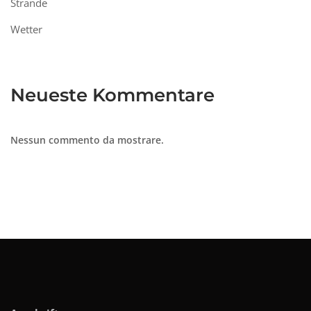
Strände
Wetter
Neueste Kommentare
Nessun commento da mostrare.