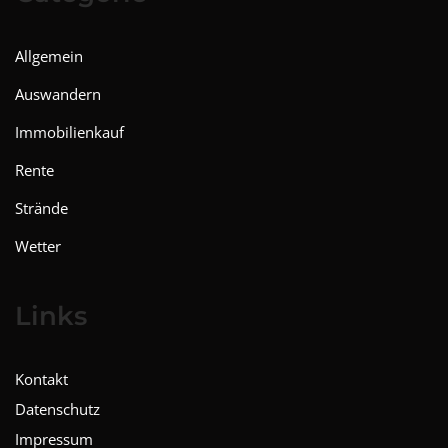
Allgemein
Auswandern
Immobilienkauf
Rente
Strände
Wetter
Links
Kontakt
Datenschutz
Impressum