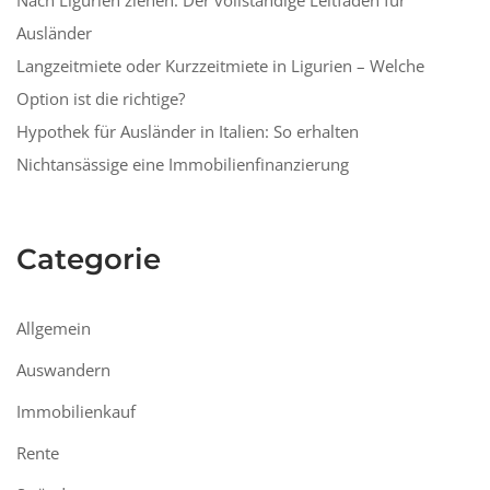
Nach Ligurien ziehen: Der vollständige Leitfaden für
Ausländer
Langzeitmiete oder Kurzzeitmiete in Ligurien – Welche
Option ist die richtige?
Hypothek für Ausländer in Italien: So erhalten
Nichtansässige eine Immobilienfinanzierung
Categorie
Allgemein
Auswandern
Immobilienkauf
Rente