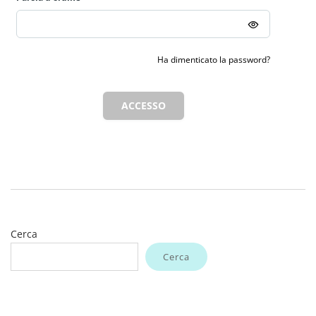
Ha dimenticato la password?
ACCESSO
Cerca
Cerca