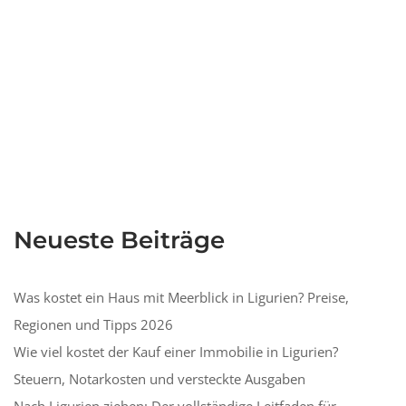
Neueste Beiträge
Was kostet ein Haus mit Meerblick in Ligurien? Preise,
Regionen und Tipps 2026
Wie viel kostet der Kauf einer Immobilie in Ligurien?
Steuern, Notarkosten und versteckte Ausgaben