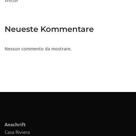
Wetter
Neueste Kommentare
Nessun commento da mostrare.
Anschrift
Casa Riviera