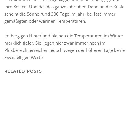
ihre Kosten. Und das das ganze Jahr über. Denn an der Küste
scheint die Sonne rund 300 Tage im Jahr, bei fast immer
gemäßigten oder warmen Temperaturen.
Im bergigen Hinterland bleiben die Temperaturen im Winter
merklich tiefer. Sie liegen hier zwar immer noch im
Plusbereich, erreichen jedoch wegen der höheren Lage keine
zweistelligen Werte.
RELATED POSTS