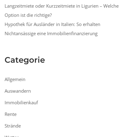
Langzeitmiete oder Kurzzeitmiete in Ligurien – Welche
Option ist die richtige?
Hypothek für Ausländer in Italien: So erhalten
Nichtansässige eine Immobilienfinanzierung
Categorie
Allgemein
Auswandern
Immobilienkauf
Rente
Strände