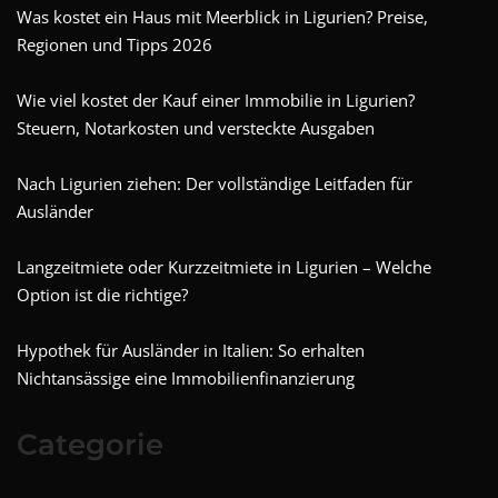
Was kostet ein Haus mit Meerblick in Ligurien? Preise,
Regionen und Tipps 2026
Wie viel kostet der Kauf einer Immobilie in Ligurien?
Steuern, Notarkosten und versteckte Ausgaben
Nach Ligurien ziehen: Der vollständige Leitfaden für
Ausländer
Langzeitmiete oder Kurzzeitmiete in Ligurien – Welche
Option ist die richtige?
Hypothek für Ausländer in Italien: So erhalten
Nichtansässige eine Immobilienfinanzierung
Categorie