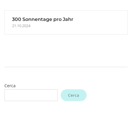
300 Sonnentage pro Jahr
21.10.2024
Cerca
Cerca