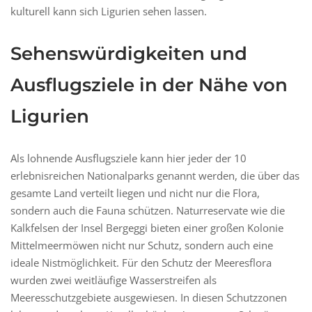
kulturell kann sich Ligurien sehen lassen.
Sehenswürdigkeiten und
Ausflugsziele in der Nähe von
Ligurien
Als lohnende Ausflugsziele kann hier jeder der 10
erlebnisreichen Nationalparks genannt werden, die über das
gesamte Land verteilt liegen und nicht nur die Flora,
sondern auch die Fauna schützen. Naturreservate wie die
Kalkfelsen der Insel Bergeggi bieten einer großen Kolonie
Mittelmeermöwen nicht nur Schutz, sondern auch eine
ideale Nistmöglichkeit. Für den Schutz der Meeresflora
wurden zwei weitläufige Wasserstreifen als
Meeresschutzgebiete ausgewiesen. In diesen Schutzzonen