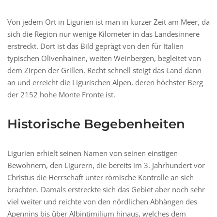
Von jedem Ort in Ligurien ist man in kurzer Zeit am Meer, da
sich die Region nur wenige Kilometer in das Landesinnere
erstreckt. Dort ist das Bild geprägt von den für Italien
typischen Olivenhainen, weiten Weinbergen, begleitet von
dem Zirpen der Grillen. Recht schnell steigt das Land dann
an und erreicht die Ligurischen Alpen, deren höchster Berg
der 2152 hohe Monte Fronte ist.
Historische Begebenheiten
Ligurien erhielt seinen Namen von seinen einstigen
Bewohnern, den Ligurern, die bereits im 3. Jahrhundert vor
Christus die Herrschaft unter römische Kontrolle an sich
brachten. Damals erstreckte sich das Gebiet aber noch sehr
viel weiter und reichte von den nördlichen Abhängen des
Apennins bis über Albintimilium hinaus, welches dem