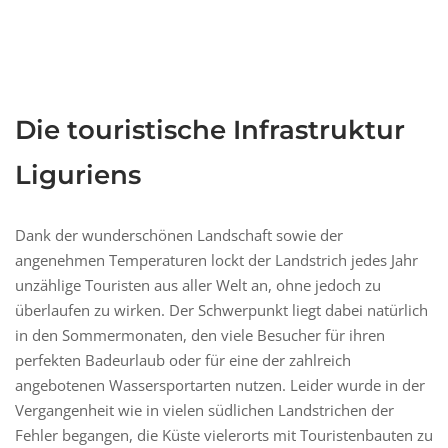
Die touristische Infrastruktur
Liguriens
Dank der wunderschönen Landschaft sowie der
angenehmen Temperaturen lockt der Landstrich jedes Jahr
unzählige Touristen aus aller Welt an, ohne jedoch zu
überlaufen zu wirken. Der Schwerpunkt liegt dabei natürlich
in den Sommermonaten, den viele Besucher für ihren
perfekten Badeurlaub oder für eine der zahlreich
angebotenen Wassersportarten nutzen. Leider wurde in der
Vergangenheit wie in vielen südlichen Landstrichen der
Fehler begangen, die Küste vielerorts mit Touristenbauten zu