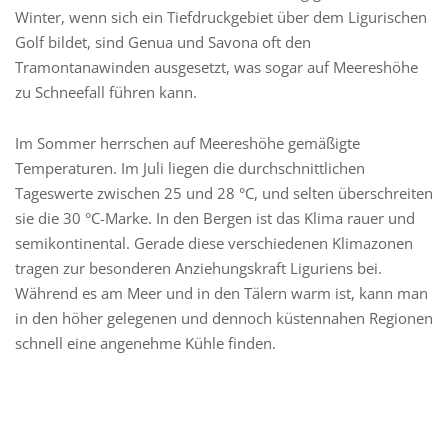
Winter, wenn sich ein Tiefdruckgebiet über dem Ligurischen
Golf bildet, sind Genua und Savona oft den
Tramontanawinden ausgesetzt, was sogar auf Meereshöhe
zu Schneefall führen kann.
Im Sommer herrschen auf Meereshöhe gemäßigte
Temperaturen. Im Juli liegen die durchschnittlichen
Tageswerte zwischen 25 und 28 °C, und selten überschreiten
sie die 30 °C-Marke. In den Bergen ist das Klima rauer und
semikontinental. Gerade diese verschiedenen Klimazonen
tragen zur besonderen Anziehungskraft Liguriens bei.
Während es am Meer und in den Tälern warm ist, kann man
in den höher gelegenen und dennoch küstennahen Regionen
schnell eine angenehme Kühle finden.