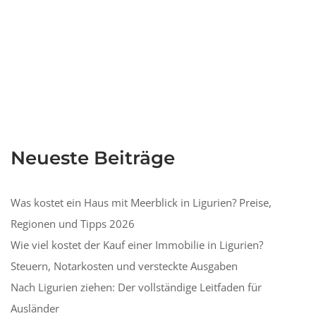
Neueste Beiträge
Was kostet ein Haus mit Meerblick in Ligurien? Preise,
Regionen und Tipps 2026
Wie viel kostet der Kauf einer Immobilie in Ligurien?
Steuern, Notarkosten und versteckte Ausgaben
Nach Ligurien ziehen: Der vollständige Leitfaden für
Ausländer