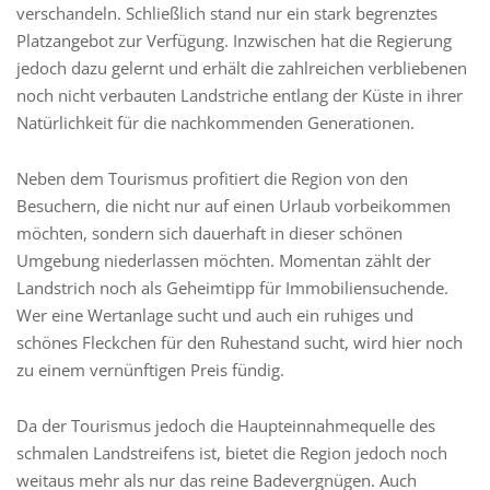
verschandeln. Schließlich stand nur ein stark begrenztes
Platzangebot zur Verfügung. Inzwischen hat die Regierung
jedoch dazu gelernt und erhält die zahlreichen verbliebenen
noch nicht verbauten Landstriche entlang der Küste in ihrer
Natürlichkeit für die nachkommenden Generationen.
Neben dem Tourismus profitiert die Region von den
Besuchern, die nicht nur auf einen Urlaub vorbeikommen
möchten, sondern sich dauerhaft in dieser schönen
Umgebung niederlassen möchten. Momentan zählt der
Landstrich noch als Geheimtipp für Immobiliensuchende.
Wer eine Wertanlage sucht und auch ein ruhiges und
schönes Fleckchen für den Ruhestand sucht, wird hier noch
zu einem vernünftigen Preis fündig.
Da der Tourismus jedoch die Haupteinnahmequelle des
schmalen Landstreifens ist, bietet die Region jedoch noch
weitaus mehr als nur das reine Badevergnügen. Auch