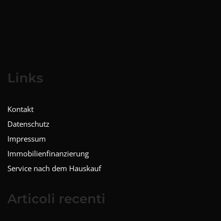
Links
Kontakt
Datenschutz
Impressum
Immobilienfinanzierung
Service nach dem Hauskauf
Articoli recenti