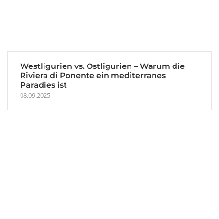
Westligurien vs. Ostligurien – Warum die
Riviera di Ponente ein mediterranes
Paradies ist
08.09.2025