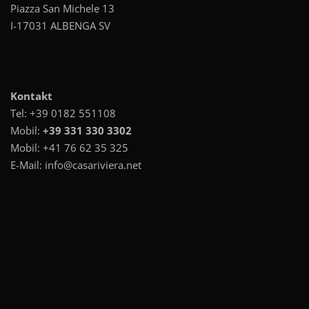
Piazza San Michele 13
I-17031 ALBENGA SV
Kontakt
Tel:
+39 0182 551108
Mobil:
+39 331 330 3302
Mobil:
+41 76 62 35 325
E-Mail:
info@casariviera.net