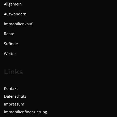
Allgemein
Auswandern
Immobilienkauf
Rente
Strände
Wetter
Links
Kontakt
Datenschutz
Impressum
Immobilienfinanzierung