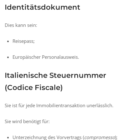
Identitätsdokument
Dies kann sein:
Reisepass;
Europäischer Personalausweis.
Italienische Steuernummer
(Codice Fiscale)
Sie ist für jede Immobilientransaktion unerlässlich.
Sie wird benötigt für:
Unterzeichnung des Vorvertrags (
compromesso
);