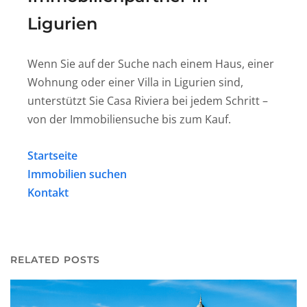
Ligurien
Wenn Sie auf der Suche nach einem Haus, einer
Wohnung oder einer Villa in Ligurien sind,
unterstützt Sie Casa Riviera bei jedem Schritt –
von der Immobiliensuche bis zum Kauf.
Startseite
Immobilien suchen
Kontakt
RELATED POSTS