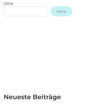
Cerca
Cerca
Neueste Beiträge