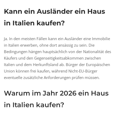
Kann ein Ausländer ein Haus
in Italien kaufen?
Ja. In den meisten Fällen kann ein Ausländer eine Immobilie
in Italien erwerben, ohne dort ansässig zu sein. Die
Bedingungen hängen hauptsächlich von der Nationalität des
Käufers und den Gegenseitigkeitsabkommen zwischen
Italien und dem Herkunftsland ab. Bürger der Europäischen
Union können frei kaufen, während Nicht-EU-Bürger
eventuelle zusätzliche Anforderungen prüfen müssen.
Warum im Jahr 2026 ein Haus
in Italien kaufen?