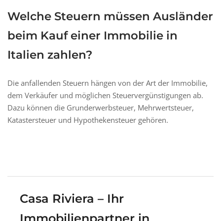
Welche Steuern müssen Ausländer
beim Kauf einer Immobilie in
Italien zahlen?
Die anfallenden Steuern hängen von der Art der Immobilie,
dem Verkäufer und möglichen Steuervergünstigungen ab.
Dazu können die Grunderwerbsteuer, Mehrwertsteuer,
Katastersteuer und Hypothekensteuer gehören.
Casa Riviera – Ihr
Immobilienpartner in