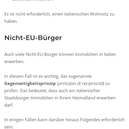
Es ist nicht erforderlich, einen italienischen Wohnsitz zu
haben.
Nicht-EU-Bürger
Auch viele Nicht-EU-Bürger können Immobilien in Italien
erwerben.
In diesem Fall ist es wichtig, das sogenannte
Gegenseitigkeitsprinzip
(
principio di reciprocità
) zu
prüfen. Das bedeutet, dass auch ein italienischer
Staatsbürger Immobilien in Ihrem Heimatland erwerben
darf.
In einigen Fällen kann darüber hinaus Folgendes erforderlich
sein: