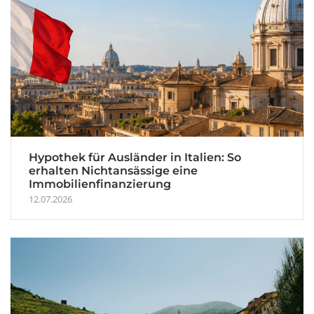
Hypothek für Ausländer in Italien: So
erhalten Nichtansässige eine
Immobilienfinanzierung
12.07.2026