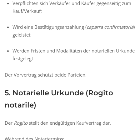
Verpflichten sich Verkäufer und Käufer gegenseitig zum
Kauf/Verkauf;
Wird eine Bestätigungsanzahlung (
caparra confirmatoria
)
geleistet;
Werden Fristen und Modalitäten der notariellen Urkunde
festgelegt.
Der Vorvertrag schützt beide Parteien.
5. Notarielle Urkunde (Rogito
notarile)
Der
Rogito
stellt den endgültigen Kaufvertrag dar.
Während des Notartermins: