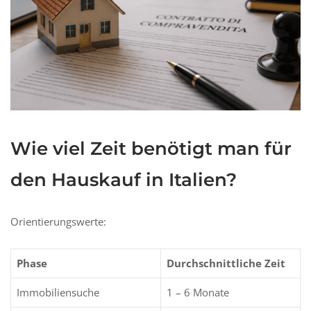
Wie viel Zeit benötigt man für
den Hauskauf in Italien?
Orientierungswerte:
Phase
Durchschnittliche Zeit
Immobiliensuche
1 – 6 Monate