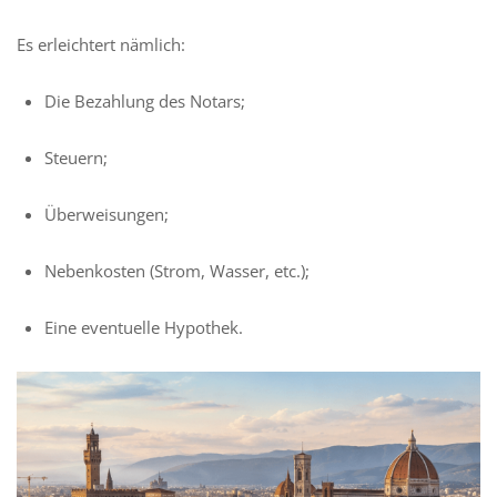
Es erleichtert nämlich:
Die Bezahlung des Notars;
Steuern;
Überweisungen;
Nebenkosten (Strom, Wasser, etc.);
Eine eventuelle Hypothek.