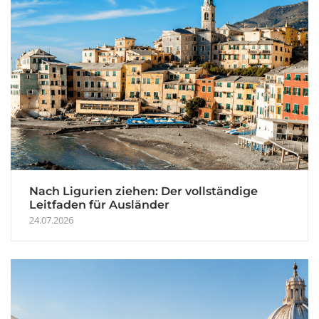
Nach Ligurien ziehen: Der vollständige
Leitfaden für Ausländer
24.07.2026