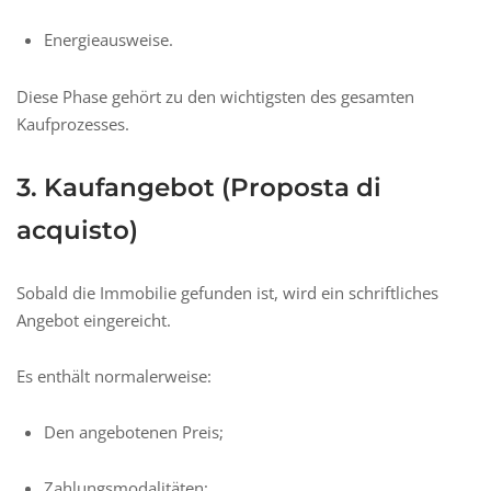
Energieausweise.
Diese Phase gehört zu den wichtigsten des gesamten
Kaufprozesses.
3. Kaufangebot (Proposta di
acquisto)
Sobald die Immobilie gefunden ist, wird ein schriftliches
Angebot eingereicht.
Es enthält normalerweise:
Den angebotenen Preis;
Zahlungsmodalitäten;