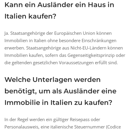
Kann ein Ausländer ein Haus in
Italien kaufen?
Ja. Staatsangehörige der Europäischen Union können
Immobilien in Italien ohne besondere Einschränkungen
erwerben. Staatsangehörige aus Nicht-EU-Ländern können
Immobilien kaufen, sofern das Gegenseitigkeitsprinzip oder
die geltenden gesetzlichen Voraussetzungen erfüllt sind.
Welche Unterlagen werden
benötigt, um als Ausländer eine
Immobilie in Italien zu kaufen?
In der Regel werden ein gültiger Reisepass oder
Personalausweis, eine italienische Steuernummer (Codice