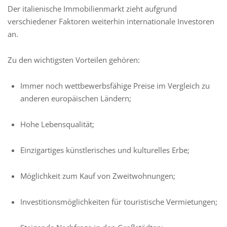
Der italienische Immobilienmarkt zieht aufgrund
verschiedener Faktoren weiterhin internationale Investoren
an.
Zu den wichtigsten Vorteilen gehören:
Immer noch wettbewerbsfähige Preise im Vergleich zu
anderen europäischen Ländern;
Hohe Lebensqualität;
Einzigartiges künstlerisches und kulturelles Erbe;
Möglichkeit zum Kauf von Zweitwohnungen;
Investitionsmöglichkeiten für touristische Vermietungen;