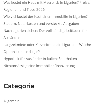
Was kostet ein Haus mit Meerblick in Ligurien? Preise,
Regionen und Tipps 2026
Wie viel kostet der Kauf einer Immobilie in Ligurien?
Steuern, Notarkosten und versteckte Ausgaben
Nach Ligurien ziehen: Der vollständige Leitfaden für
Ausländer
Langzeitmiete oder Kurzzeitmiete in Ligurien – Welche
Option ist die richtige?
Hypothek für Ausländer in Italien: So erhalten
Nichtansässige eine Immobilienfinanzierung
Categorie
Allgemein