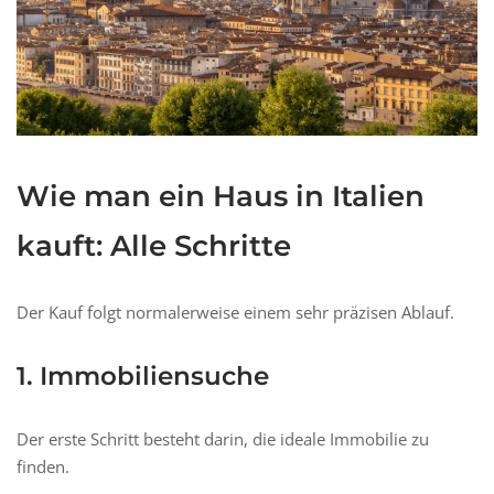
Wie man ein Haus in Italien
kauft: Alle Schritte
Der Kauf folgt normalerweise einem sehr präzisen Ablauf.
1. Immobiliensuche
Der erste Schritt besteht darin, die ideale Immobilie zu
finden.