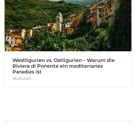
Westligurien vs. Ostligurien – Warum die
Riviera di Ponente ein mediterranes
Paradies ist
08.09.2025