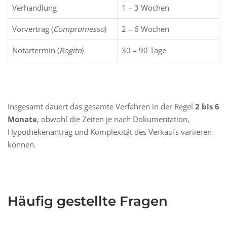
Verhandlung
1 – 3 Wochen
Vorvertrag (
Compromesso
)
2 – 6 Wochen
Notartermin (
Rogito
)
30 – 90 Tage
Insgesamt dauert das gesamte Verfahren in der Regel
2 bis 6
Monate
, obwohl die Zeiten je nach Dokumentation,
Hypothekenantrag und Komplexität des Verkaufs variieren
können.
Häufig gestellte Fragen