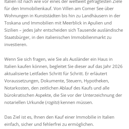
Italien ist nach wie vor eines der weltweit gefragtesten Ziele
für den Immobilienkauf. Von Villen am Comer See über
Wohnungen in Kunststädten bis hin zu Landhäusern in der
Toskana und Immobilien mit Meerblick in Apulien und
Sizilien – jedes Jahr entscheiden sich Tausende ausländische
Staatsbürger, in den italienischen Immobilienmarkt zu
investieren.
Wenn Sie sich fragen, wie Sie als Ausländer ein Haus in
Italien kaufen können, begleitet Sie dieser auf das Jahr 2026
aktualisierte Leitfaden Schritt für Schritt. Er erläutert
Voraussetzungen, Dokumente, Steuern, Hypotheken,
Notarkosten, den zeitlichen Ablauf des Kaufs und alle
bürokratischen Aspekte, die Sie vor der Unterzeichnung der
notariellen Urkunde (
rogito
) kennen müssen.
Das Ziel ist es, Ihnen den Kauf einer Immobilie in Italien
einfach, sicher und fehlerfrei zu ermöglichen.