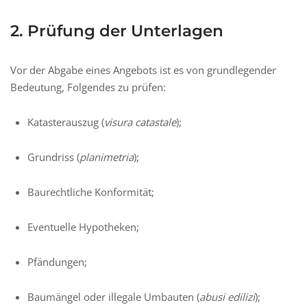
2. Prüfung der Unterlagen
Vor der Abgabe eines Angebots ist es von grundlegender
Bedeutung, Folgendes zu prüfen:
Katasterauszug (
visura catastale
);
Grundriss (
planimetria
);
Baurechtliche Konformität;
Eventuelle Hypotheken;
Pfändungen;
Baumängel oder illegale Umbauten (
abusi edilizi
);