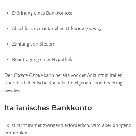
Eröffnung eines Bankkontos;
Abschluss der notariellen Urkunde (
rogito
);
Zahlung von Steuern;
Beantragung einer Hypothek.
Der
Codice Fiscale
kann bereits vor der Ankunft in Italien
über das italienische Konsulat im eigenen Land beantragt
werden.
Italienisches Bankkonto
Es ist nicht immer zwingend erforderlich, wird aber dringend
empfohlen.