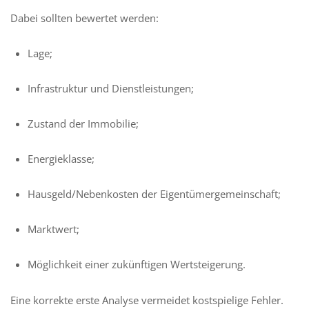
Dabei sollten bewertet werden:
Lage;
Infrastruktur und Dienstleistungen;
Zustand der Immobilie;
Energieklasse;
Hausgeld/Nebenkosten der Eigentümergemeinschaft;
Marktwert;
Möglichkeit einer zukünftigen Wertsteigerung.
Eine korrekte erste Analyse vermeidet kostspielige Fehler.