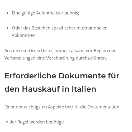
Eine gültige Aufenthaltserlaubnis;
Oder das Bestehen spezifischer internationaler
Abkommen.
Aus diesem Grund ist es immer ratsam, vor Beginn der
Verhandlungen eine Vorabprüfung durchzuführen.
Erforderliche Dokumente für
den Hauskauf in Italien
Einer der wichtigsten Aspekte betrifft die Dokumentation.
In der Regel werden benötigt: