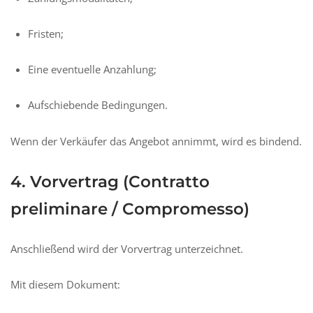
Fristen;
Eine eventuelle Anzahlung;
Aufschiebende Bedingungen.
Wenn der Verkäufer das Angebot annimmt, wird es bindend.
4. Vorvertrag (Contratto
preliminare / Compromesso)
Anschließend wird der Vorvertrag unterzeichnet.
Mit diesem Dokument: