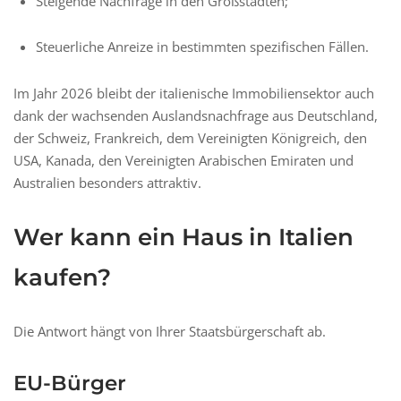
Steigende Nachfrage in den Großstädten;
Steuerliche Anreize in bestimmten spezifischen Fällen.
Im Jahr 2026 bleibt der italienische Immobiliensektor auch
dank der wachsenden Auslandsnachfrage aus Deutschland,
der Schweiz, Frankreich, dem Vereinigten Königreich, den
USA, Kanada, den Vereinigten Arabischen Emiraten und
Australien besonders attraktiv.
Wer kann ein Haus in Italien
kaufen?
Die Antwort hängt von Ihrer Staatsbürgerschaft ab.
EU-Bürger