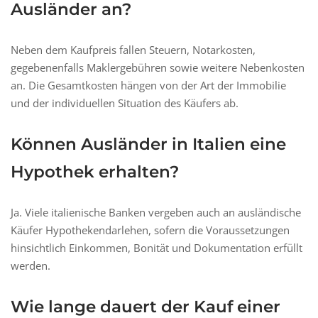
Ausländer an?
Neben dem Kaufpreis fallen Steuern, Notarkosten,
gegebenenfalls Maklergebühren sowie weitere Nebenkosten
an. Die Gesamtkosten hängen von der Art der Immobilie
und der individuellen Situation des Käufers ab.
Können Ausländer in Italien eine
Hypothek erhalten?
Ja. Viele italienische Banken vergeben auch an ausländische
Käufer Hypothekendarlehen, sofern die Voraussetzungen
hinsichtlich Einkommen, Bonität und Dokumentation erfüllt
werden.
Wie lange dauert der Kauf einer