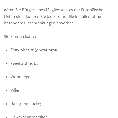
Wenn Sie Bürger eines Mitgliedstaates der Europäischen
Union sind, können Sie jede Immobilie in Italien ohne
besondere Einschränkungen erwerben.
Sie können kaufen:
Erstwohnsitz (
prima casa
);
Zweitwohnsitz;
Wohnungen;
Villen;
Baugrundstücke;
Gewerbeimmobilien.