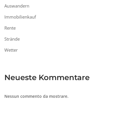
Auswandern
Immobilienkauf
Rente
Strände
Wetter
Neueste Kommentare
Nessun commento da mostrare.