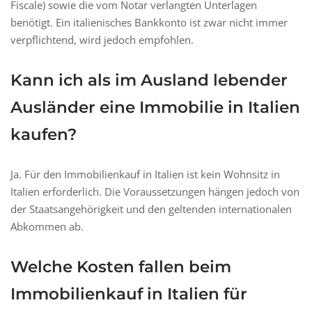
Fiscale) sowie die vom Notar verlangten Unterlagen
benötigt. Ein italienisches Bankkonto ist zwar nicht immer
verpflichtend, wird jedoch empfohlen.
Kann ich als im Ausland lebender
Ausländer eine Immobilie in Italien
kaufen?
Ja. Für den Immobilienkauf in Italien ist kein Wohnsitz in
Italien erforderlich. Die Voraussetzungen hängen jedoch von
der Staatsangehörigkeit und den geltenden internationalen
Abkommen ab.
Welche Kosten fallen beim
Immobilienkauf in Italien für