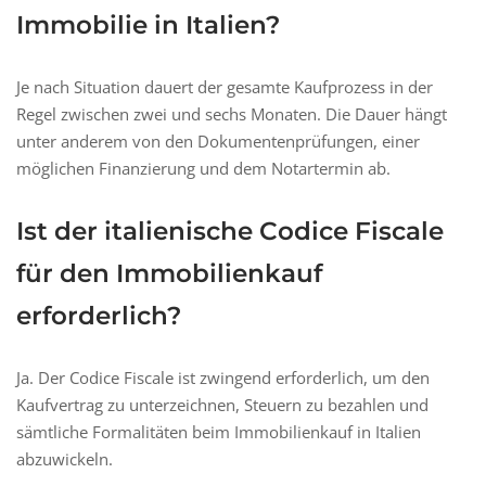
Immobilie in Italien?
Je nach Situation dauert der gesamte Kaufprozess in der
Regel zwischen zwei und sechs Monaten. Die Dauer hängt
unter anderem von den Dokumentenprüfungen, einer
möglichen Finanzierung und dem Notartermin ab.
Ist der italienische Codice Fiscale
für den Immobilienkauf
erforderlich?
Ja. Der Codice Fiscale ist zwingend erforderlich, um den
Kaufvertrag zu unterzeichnen, Steuern zu bezahlen und
sämtliche Formalitäten beim Immobilienkauf in Italien
abzuwickeln.