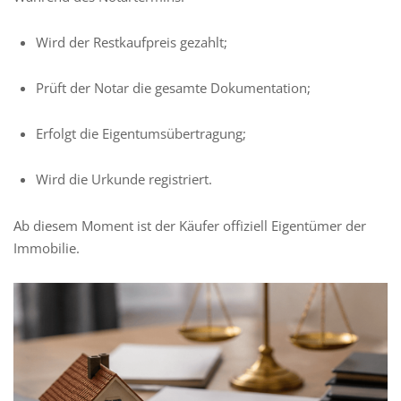
Wird der Restkaufpreis gezahlt;
Prüft der Notar die gesamte Dokumentation;
Erfolgt die Eigentumsübertragung;
Wird die Urkunde registriert.
Ab diesem Moment ist der Käufer offiziell Eigentümer der
Immobilie.