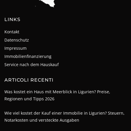
LINKS
Kontakt
Datenschutz
Impressum
Immobilienfinanzierung
Service nach dem Hauskauf
ARTICOLI RECENTI
Was kostet ein Haus mit Meerblick in Ligurien? Preise,
Regionen und Tipps 2026
Wie viel kostet der Kauf einer Immobilie in Ligurien? Steuern,
Notarkosten und versteckte Ausgaben