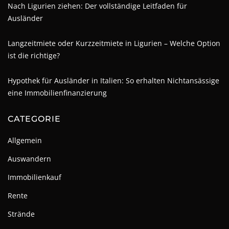
Nach Ligurien ziehen: Der vollständige Leitfaden für
Ausländer
Langzeitmiete oder Kurzzeitmiete in Ligurien – Welche Option
ist die richtige?
Hypothek für Ausländer in Italien: So erhalten Nichtansässige
eine Immobilienfinanzierung
CATEGORIE
Allgemein
Auswandern
Immobilienkauf
Rente
Strände