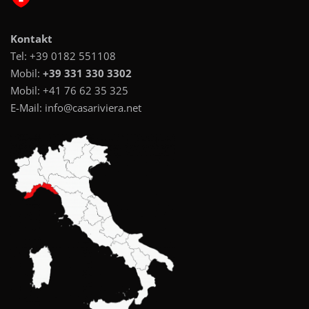
Kontakt
Tel:
+39 0182 551108
Mobil:
+39 331 330 3302
Mobil:
+41 76 62 35 325
E-Mail:
info@casariviera.net