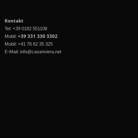
Kontakt
Tel:
+39 0182 551108
+39 331 330 3302
Mobil:
Mobil:
+41 76 62 35 325
E-Mail:
info@casariviera.net