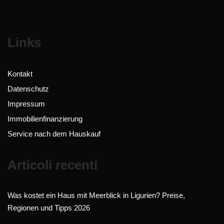
Links
Kontakt
Datenschutz
Impressum
Immobilienfinanzierung
Service nach dem Hauskauf
Articoli recenti
Was kostet ein Haus mit Meerblick in Ligurien? Preise,
Regionen und Tipps 2026