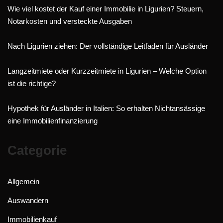
Wie viel kostet der Kauf einer Immobilie in Ligurien? Steuern,
Notarkosten und versteckte Ausgaben
Nach Ligurien ziehen: Der vollständige Leitfaden für Ausländer
Langzeitmiete oder Kurzzeitmiete in Ligurien – Welche Option
ist die richtige?
Hypothek für Ausländer in Italien: So erhalten Nichtansässige
eine Immobilienfinanzierung
Categorie
Allgemein
Auswandern
Immobilienkauf