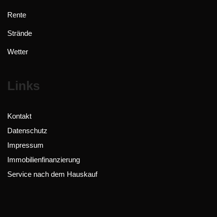
Rente
Strände
Wetter
Links
Kontakt
Datenschutz
Impressum
Immobilienfinanzierung
Service nach dem Hauskauf