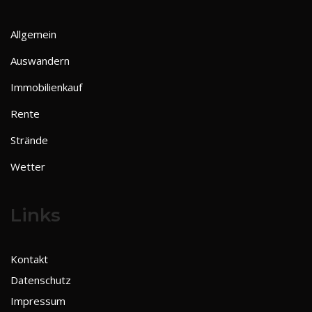
Allgemein
Auswandern
Immobilienkauf
Rente
Strände
Wetter
Links
Kontakt
Datenschutz
Impressum