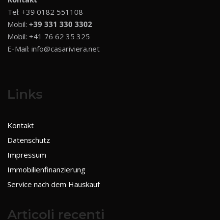
Tel:
+39 0182 551108
Mobil:
+39 331 330 3302
Mobil:
+41 76 62 35 325
E-Mail:
info@casariviera.net
Links
Kontakt
Datenschutz
Impressum
Immobilienfinanzierung
Service nach dem Hauskauf
Articoli recenti