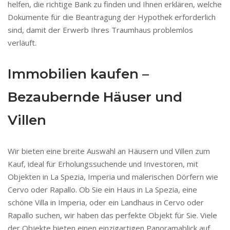
helfen, die richtige Bank zu finden und Ihnen erklären, welche
Dokumente für die Beantragung der Hypothek erforderlich
sind, damit der Erwerb Ihres Traumhaus problemlos
verläuft.
Immobilien kaufen –
Bezaubernde Häuser und
Villen
Wir bieten eine breite Auswahl an Häusern und Villen zum
Kauf, ideal für Erholungssuchende und Investoren, mit
Objekten in La Spezia, Imperia und malerischen Dörfern wie
Cervo oder Rapallo. Ob Sie ein Haus in La Spezia, eine
schöne Villa in Imperia, oder ein Landhaus in Cervo oder
Rapallo suchen, wir haben das perfekte Objekt für Sie. Viele
der Objekte bieten einen einzigartigen Panoramablick auf