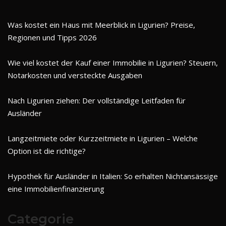
Was kostet ein Haus mit Meerblick in Ligurien? Preise,
Regionen und Tipps 2026
Wie viel kostet der Kauf einer Immobilie in Ligurien? Steuern,
Notarkosten und versteckte Ausgaben
Nach Ligurien ziehen: Der vollständige Leitfaden für
Ausländer
Langzeitmiete oder Kurzzeitmiete in Ligurien – Welche
Option ist die richtige?
Hypothek für Ausländer in Italien: So erhalten Nichtansässige
eine Immobilienfinanzierung
Categorie