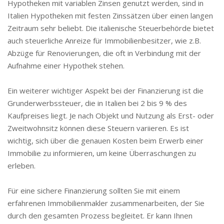
Hypotheken mit variablen Zinsen genutzt werden, sind in
Italien Hypotheken mit festen Zinssätzen über einen langen
Zeitraum sehr beliebt. Die italienische Steuerbehörde bietet
auch steuerliche Anreize für Immobilienbesitzer, wie z.B.
Abzüge für Renovierungen, die oft in Verbindung mit der
Aufnahme einer Hypothek stehen.
Ein weiterer wichtiger Aspekt bei der Finanzierung ist die
Grunderwerbssteuer, die in Italien bei 2 bis 9 % des
Kaufpreises liegt. Je nach Objekt und Nutzung als Erst- oder
Zweitwohnsitz können diese Steuern variieren. Es ist
wichtig, sich über die genauen Kosten beim Erwerb einer
Immobilie zu informieren, um keine Überraschungen zu
erleben.
Für eine sichere Finanzierung sollten Sie mit einem
erfahrenen Immobilienmakler zusammenarbeiten, der Sie
durch den gesamten Prozess begleitet. Er kann Ihnen