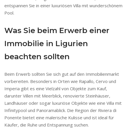
entspannen Sie in einer luxuriösen Villa mit wunderschönem
Pool.
Was Sie beim Erwerb einer
Immobilie in Ligurien
beachten sollten
Beim Erwerb sollten Sie sich gut auf den Immobilienmarkt
vorbereiten. Besonders in Orten wie Rapallo, Cervo und
Imperia gibt es eine Vielzahl von Objekte zum Kauf,
darunter Villen mit Meerblick, renovierte Steinhäuser,
Landhäuser oder sogar luxuriöse Objekte wie eine Villa mit
Infinitypool und Panoramablick. Die Region der Riviera di
Ponente bietet eine malerische Kulisse und ist ideal für
Käufer, die Ruhe und Entspannung suchen.