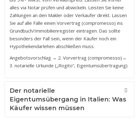
alles via Notar prüfen und abwickeln. Leisten Sie keine
Zahlungen an den Makler oder Verkäufer direkt. Lassen
Sie auf alle Fälle einen Vorvertrag (compromesso) ins
Grundbuch/Immobilienregister eintragen. Das sollte
besonders der Fall sein, wenn der Käufer noch ein
Hypothekendarlehen abschließen muss.
Angebotsvorschlag → 2. Vorvertrag (compromesso)→
3. notarielle Urkunde („Rogito“, Eigentumsübertragung)
Der notarielle
Eigentumsübergang in Italien: Was
Käufer wissen müssen