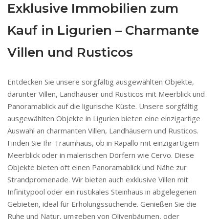
Exklusive Immobilien zum
Kauf in Ligurien – Charmante
Villen und Rusticos
Entdecken Sie unsere sorgfältig ausgewählten Objekte,
darunter Villen, Landhäuser und Rusticos mit Meerblick und
Panoramablick auf die ligurische Küste. Unsere sorgfältig
ausgewählten Objekte in Ligurien bieten eine einzigartige
Auswahl an charmanten Villen, Landhäusern und Rusticos.
Finden Sie Ihr Traumhaus, ob in Rapallo mit einzigartigem
Meerblick oder in malerischen Dörfern wie Cervo. Diese
Objekte bieten oft einen Panoramablick und Nähe zur
Strandpromenade. Wir bieten auch exklusive Villen mit
Infinitypool oder ein rustikales Steinhaus in abgelegenen
Gebieten, ideal für Erholungssuchende. Genießen Sie die
Ruhe und Natur, umgeben von Olivenbäumen, oder