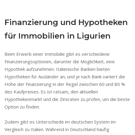
Finanzierung und Hypotheken
für Immobilien in Ligurien
Beim Erwerb einer Immobilie gibt es verschiedene
Finanzierungsoptionen, darunter die Möglichkeit, eine
Hypothek aufzunehmen. Italienische Banken bieten
Hypotheken für Ausländer an, und je nach Bank variiert die
Höhe der Finanzierung in der Regel zwischen 60 und 80 %
des Kaufpreises. Es ist ratsam, den aktuellen
Hypothekenmarkt und die Zinsraten zu prüfen, um die beste
Option zu finden.
Zudem gibt es Unterschiede im deutschen System im
Vergleich zu Italien. Während in Deutschland häufig