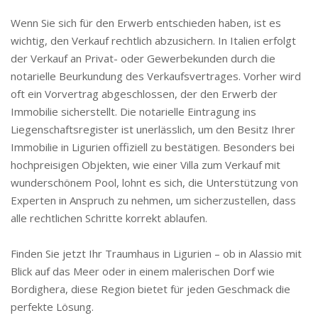
Wenn Sie sich für den Erwerb entschieden haben, ist es
wichtig, den Verkauf rechtlich abzusichern. In Italien erfolgt
der Verkauf an Privat- oder Gewerbekunden durch die
notarielle Beurkundung des Verkaufsvertrages. Vorher wird
oft ein Vorvertrag abgeschlossen, der den Erwerb der
Immobilie sicherstellt. Die notarielle Eintragung ins
Liegenschaftsregister ist unerlässlich, um den Besitz Ihrer
Immobilie in Ligurien offiziell zu bestätigen. Besonders bei
hochpreisigen Objekten, wie einer Villa zum Verkauf mit
wunderschönem Pool, lohnt es sich, die Unterstützung von
Experten in Anspruch zu nehmen, um sicherzustellen, dass
alle rechtlichen Schritte korrekt ablaufen.
Finden Sie jetzt Ihr Traumhaus in Ligurien – ob in Alassio mit
Blick auf das Meer oder in einem malerischen Dorf wie
Bordighera, diese Region bietet für jeden Geschmack die
perfekte Lösung.