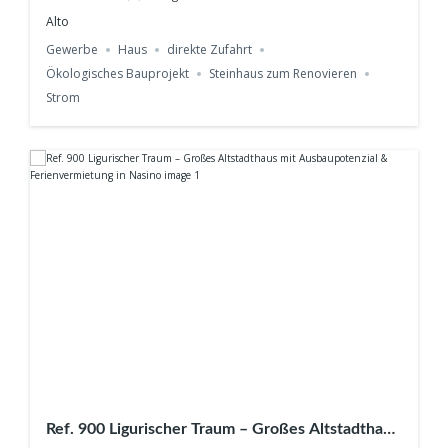
Alto
Gewerbe
Haus
direkte Zufahrt
Ökologisches Bauprojekt
Steinhaus zum Renovieren
Strom
Ref. 900 Ligurischer Traum – Großes Altstadthaus