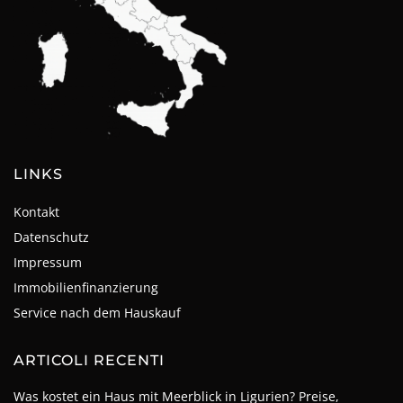
LINKS
Kontakt
Datenschutz
Impressum
Immobilienfinanzierung
Service nach dem Hauskauf
ARTICOLI RECENTI
Was kostet ein Haus mit Meerblick in Ligurien? Preise,