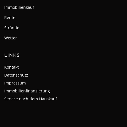
Immobilienkauf
Rente
Strände
Wetter
LINKS
Kontakt
Datenschutz
Impressum
Immobilienfinanzierung
Service nach dem Hauskauf