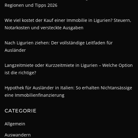
Regionen und Tipps 2026
Wie viel kostet der Kauf einer Immobilie in Ligurien? Steuern,
Notarkosten und versteckte Ausgaben
Nach Ligurien ziehen: Der vollständige Leitfaden für
Ausländer
Langzeitmiete oder Kurzzeitmiete in Ligurien – Welche Option
ist die richtige?
Hypothek für Ausländer in Italien: So erhalten Nichtansässige
eine Immobilienfinanzierung
CATEGORIE
Allgemein
Auswandern