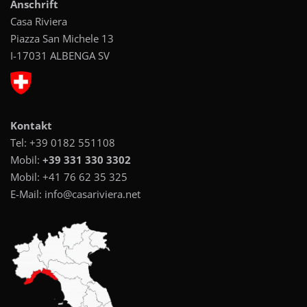
Anschrift
Casa Riviera
Piazza San Michele 13
I-17031 ALBENGA SV
Kontakt
Tel:
+39 0182 551108
Mobil:
+39 331 330 3302
Mobil:
+41 76 62 35 325
E-Mail:
info@casariviera.net