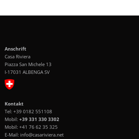
Anschrift
Casa Riviera
Piazza San Michele 13
I-17031 ALBENGA SV
Kontakt
Tel:
+39 0182 551108
Mobil:
+39 331 330 3302
Mobil:
+41 76 62 35 325
E-Mail:
info@casariviera.net