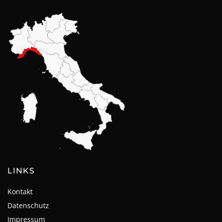
LINKS
Kontakt
Datenschutz
Impressum