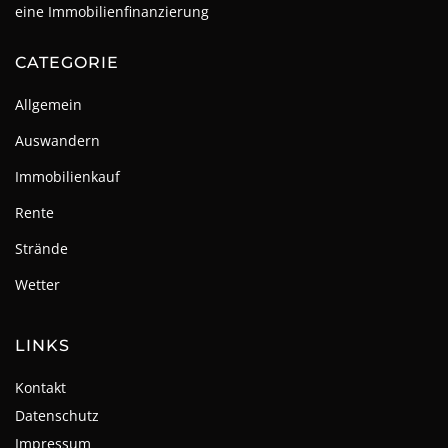
eine Immobilienfinanzierung
CATEGORIE
Allgemein
Auswandern
Immobilienkauf
Rente
Strände
Wetter
LINKS
Kontakt
Datenschutz
Impressum