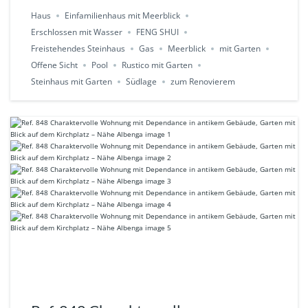
Haus
Einfamilienhaus mit Meerblick
Erschlossen mit Wasser
FENG SHUI
Freistehendes Steinhaus
Gas
Meerblick
mit Garten
Offene Sicht
Pool
Rustico mit Garten
Steinhaus mit Garten
Südlage
zum Renovierem