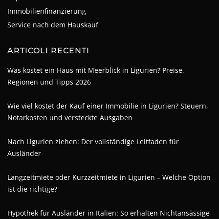
Immobilienfinanzierung
Service nach dem Hauskauf
ARTICOLI RECENTI
Was kostet ein Haus mit Meerblick in Ligurien? Preise,
Regionen und Tipps 2026
Wie viel kostet der Kauf einer Immobilie in Ligurien? Steuern,
Notarkosten und versteckte Ausgaben
Nach Ligurien ziehen: Der vollständige Leitfaden für
Ausländer
Langzeitmiete oder Kurzzeitmiete in Ligurien – Welche Option
ist die richtige?
Hypothek für Ausländer in Italien: So erhalten Nichtansässige