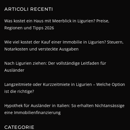
ARTICOLI RECENTI
Was kostet ein Haus mit Meerblick in Ligurien? Preise,
Regionen und Tipps 2026
Wie viel kostet der Kauf einer Immobilie in Ligurien? Steuern,
Notarkosten und versteckte Ausgaben
Nach Ligurien ziehen: Der vollständige Leitfaden für
Ausländer
Langzeitmiete oder Kurzzeitmiete in Ligurien – Welche Option
ist die richtige?
Hypothek für Ausländer in Italien: So erhalten Nichtansässige
eine Immobilienfinanzierung
CATEGORIE