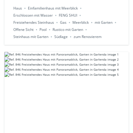
Haus
Einfamilienhaus mit Meerblick
Erschlossen mit Wasser
FENG SHUI
Freistehendes Steinhaus
Gas
Meerblick
mit Garten
Offene Sicht
Pool
Rustico mit Garten
Steinhaus mit Garten
Südlage
zum Renovierem