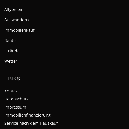
Allgemein
Auswandern
Immobilienkauf
Rente
Strände
Wetter
LINKS
Kontakt
Datenschutz
Impressum
Immobilienfinanzierung
Service nach dem Hauskauf