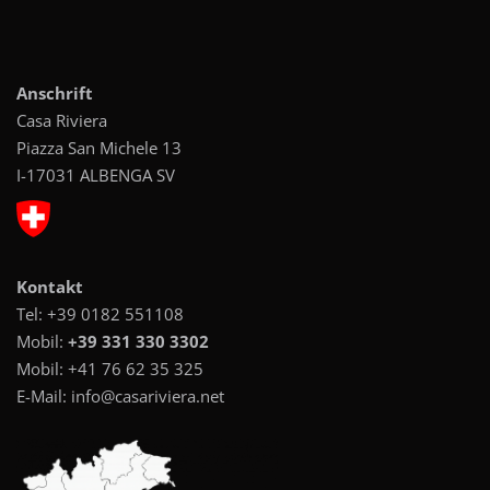
Anschrift
Casa Riviera
Piazza San Michele 13
I-17031 ALBENGA SV
Kontakt
Tel:
+39 0182 551108
Mobil:
+39 331 330 3302
Mobil:
+41 76 62 35 325
E-Mail:
info@casariviera.net