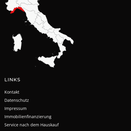
LINKS
Kontakt
Datenschutz
Impressum
Immobilienfinanzierung
Service nach dem Hauskauf