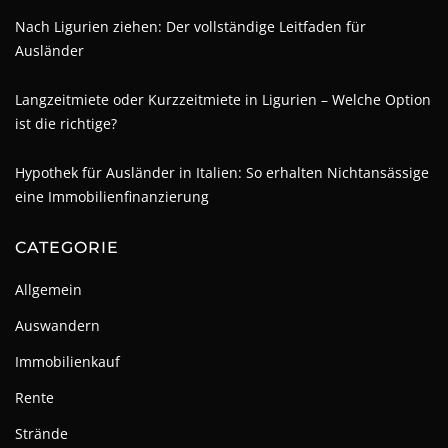
Nach Ligurien ziehen: Der vollständige Leitfaden für
Ausländer
Langzeitmiete oder Kurzzeitmiete in Ligurien – Welche Option
ist die richtige?
Hypothek für Ausländer in Italien: So erhalten Nichtansässige
eine Immobilienfinanzierung
CATEGORIE
Allgemein
Auswandern
Immobilienkauf
Rente
Strände