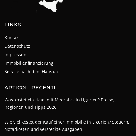
LINKS
Kontakt
Datenschutz
Impressum
Immobilienfinanzierung
Service nach dem Hauskauf
ARTICOLI RECENTI
Was kostet ein Haus mit Meerblick in Ligurien? Preise,
Regionen und Tipps 2026
Wie viel kostet der Kauf einer Immobilie in Ligurien? Steuern,
Notarkosten und versteckte Ausgaben