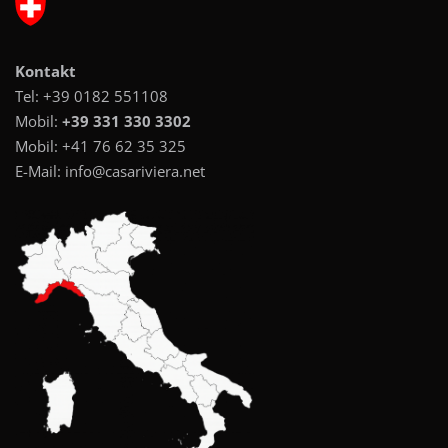
Kontakt
Tel:
+39 0182 551108
Mobil:
+39 331 330 3302
Mobil:
+41 76 62 35 325
E-Mail:
info@casariviera.net