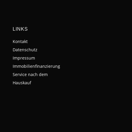
LINKS
Kontakt
Datenschutz
Impressum
Immobilienfinanzierung
Service nach dem
Hauskauf