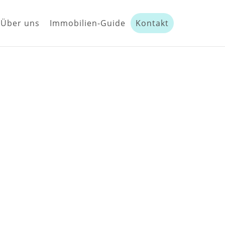
Über uns
Immobilien-Guide
Kontakt