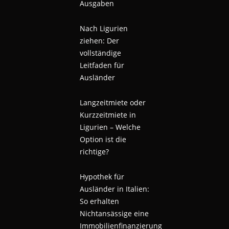
Ausgaben
Nach Ligurien
ziehen: Der
vollständige
Leitfaden für
Ausländer
Langzeitmiete oder
Kurzzeitmiete in
Ligurien – Welche
Option ist die
richtige?
Hypothek für
Ausländer in Italien:
So erhalten
Nichtansässige eine
Immobilienfinanzierung