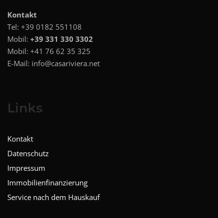
Kontakt
Tel:
+39 0182 551108
Mobil:
+39 331 330 3302
Mobil:
+41 76 62 35 325
E-Mail:
info@casariviera.net
Links
Kontakt
Datenschutz
Impressum
Immobilienfinanzierung
Service nach dem Hauskauf