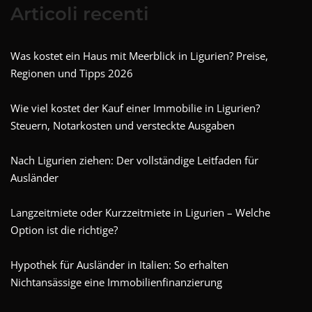
Articoli recenti
Was kostet ein Haus mit Meerblick in Ligurien? Preise,
Regionen und Tipps 2026
Wie viel kostet der Kauf einer Immobilie in Ligurien?
Steuern, Notarkosten und versteckte Ausgaben
Nach Ligurien ziehen: Der vollständige Leitfaden für
Ausländer
Langzeitmiete oder Kurzzeitmiete in Ligurien – Welche
Option ist die richtige?
Hypothek für Ausländer in Italien: So erhalten
Nichtansässige eine Immobilienfinanzierung