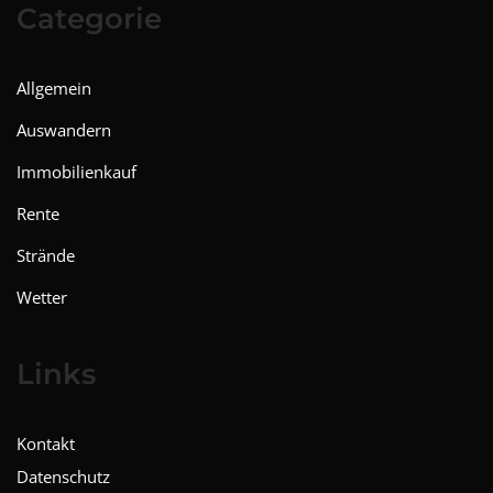
Categorie
Allgemein
Auswandern
Immobilienkauf
Rente
Strände
Wetter
Links
Kontakt
Datenschutz