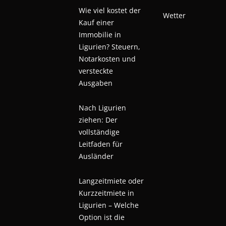
Wie viel kostet der
Wetter
Kauf einer
Immobilie in
Ligurien? Steuern,
Notarkosten und
versteckte
Ausgaben
Nach Ligurien
ziehen: Der
vollständige
Leitfaden für
Ausländer
Langzeitmiete oder
Kurzzeitmiete in
Ligurien – Welche
Option ist die