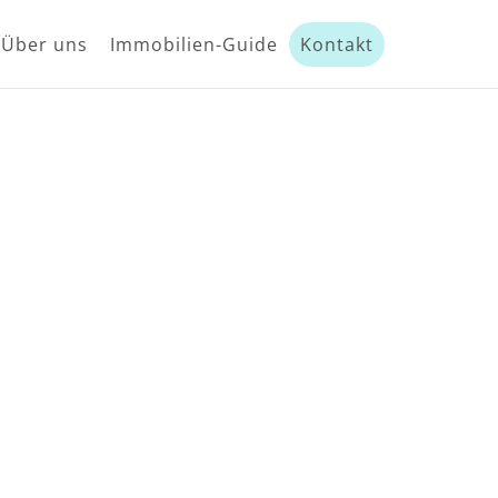
Über uns
Immobilien-Guide
Kontakt