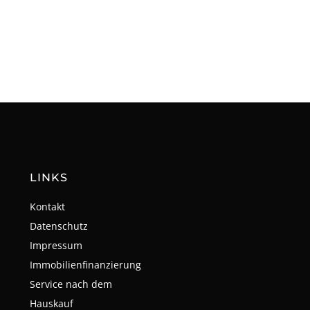
LINKS
Kontakt
Datenschutz
Impressum
Immobilienfinanzierung
Service nach dem
Hauskauf