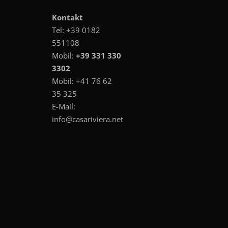
Kontakt
Tel:
+39 0182
551108
Mobil:
+39 331 330
3302
Mobil:
+41 76 62
35 325
E-Mail:
info@casariviera.net