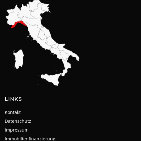
LINKS
Kontakt
Datenschutz
Impressum
Immobilienfinanzierung