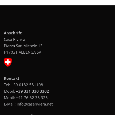
Anschrift
Casa Riviera
Piazza San Michele 13
I-17031 ALBENGA SV
Kontakt
Tel:
+39 0182 551108
Mobil:
+39 331 330 3302
Mobil:
+41 76 62 35 325
E-Mail:
info@casariviera.net