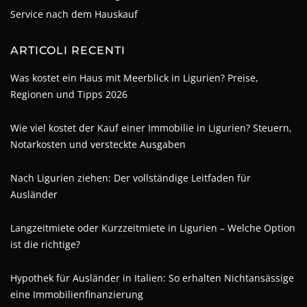
Service nach dem Hauskauf
ARTICOLI RECENTI
Was kostet ein Haus mit Meerblick in Ligurien? Preise,
Regionen und Tipps 2026
Wie viel kostet der Kauf einer Immobilie in Ligurien? Steuern,
Notarkosten und versteckte Ausgaben
Nach Ligurien ziehen: Der vollständige Leitfaden für
Ausländer
Langzeitmiete oder Kurzzeitmiete in Ligurien – Welche Option
ist die richtige?
Hypothek für Ausländer in Italien: So erhalten Nichtansässige
eine Immobilienfinanzierung