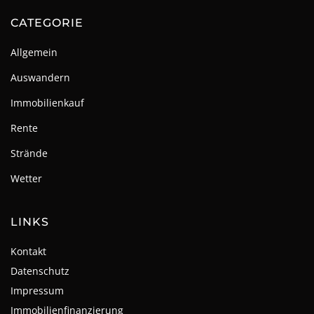
CATEGORIE
Allgemein
Auswandern
Immobilienkauf
Rente
Strände
Wetter
LINKS
Kontakt
Datenschutz
Impressum
Immobilienfinanzierung