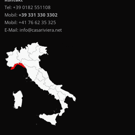
Tel:
+39 0182 551108
Mobil:
+39 331 330 3302
Mobil:
+41 76 62 35 325
E-Mail:
info@casariviera.net