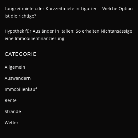
Langzeitmiete oder Kurzzeitmiete in Ligurien – Welche Option
ist die richtige?
Hypothek für Ausländer in Italien: So erhalten Nichtansässige
eine Immobilienfinanzierung
CATEGORIE
Allgemein
Auswandern
Immobilienkauf
Rente
Strände
Wetter