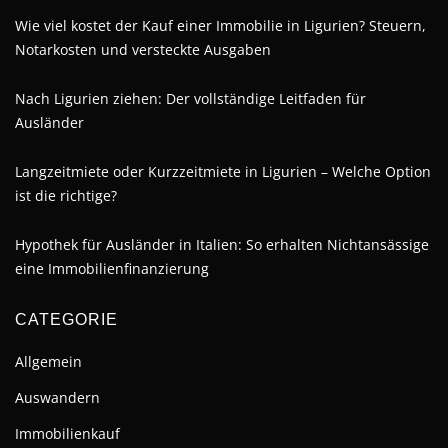
Wie viel kostet der Kauf einer Immobilie in Ligurien? Steuern,
Notarkosten und versteckte Ausgaben
Nach Ligurien ziehen: Der vollständige Leitfaden für
Ausländer
Langzeitmiete oder Kurzzeitmiete in Ligurien – Welche Option
ist die richtige?
Hypothek für Ausländer in Italien: So erhalten Nichtansässige
eine Immobilienfinanzierung
CATEGORIE
Allgemein
Auswandern
Immobilienkauf