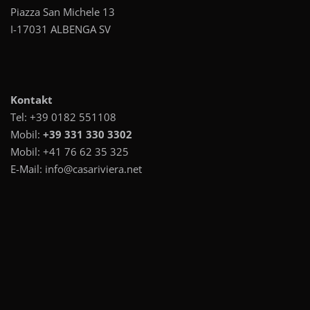
Piazza San Michele 13
I-17031 ALBENGA SV
Kontakt
Tel:
+39 0182 551108
Mobil:
+39 331 330 3302
Mobil:
+41 76 62 35 325
E-Mail:
info@casariviera.net