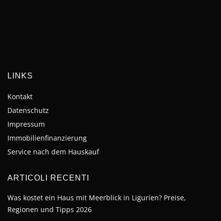
LINKS
Kontakt
Datenschutz
Impressum
Immobilienfinanzierung
Service nach dem Hauskauf
ARTICOLI RECENTI
Was kostet ein Haus mit Meerblick in Ligurien? Preise,
Regionen und Tipps 2026