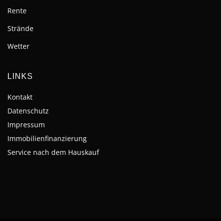
Rente
Strände
Wetter
LINKS
Kontakt
Datenschutz
Impressum
Immobilienfinanzierung
Service nach dem Hauskauf