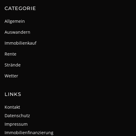
CATEGORIE
Allgemein
Auswandern
Immobilienkauf
Rente
Strände
Wetter
LINKS
Kontakt
Datenschutz
Impressum
Immobilienfinanzierung