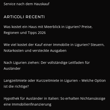
Service nach dem Hauskauf
ARTICOLI RECENTI
Was kostet ein Haus mit Meerblick in Ligurien? Preise,
Regionen und Tipps 2026
Wie viel kostet der Kauf einer Immobilie in Ligurien? Steuern,
Notarkosten und versteckte Ausgaben
Nach Ligurien ziehen: Der vollständige Leitfaden für
Ausländer
Langzeitmiete oder Kurzzeitmiete in Ligurien – Welche Option
ist die richtige?
Hypothek für Ausländer in Italien: So erhalten Nichtansässige
eine Immobilienfinanzierung