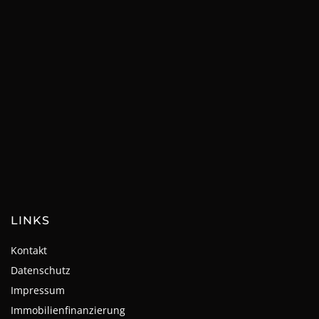
LINKS
Kontakt
Datenschutz
Impressum
Immobilienfinanzierung