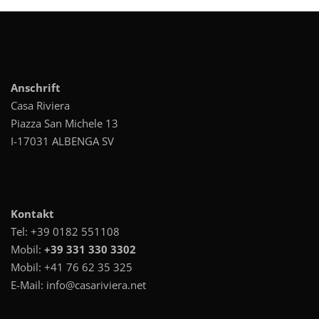
Anschrift
Casa Riviera
Piazza San Michele 13
I-17031 ALBENGA SV
Kontakt
Tel:
+39 0182 551108
Mobil:
+39 331 330 3302
Mobil:
+41 76 62 35 325
E-Mail:
info@casariviera.net