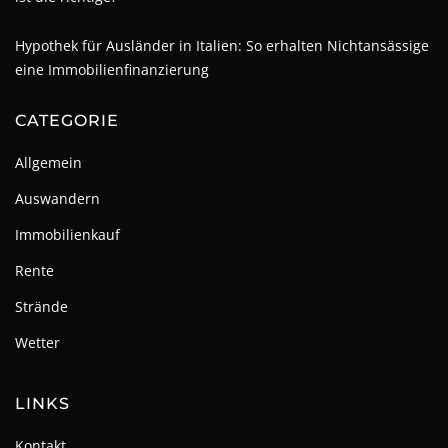
Hypothek für Ausländer in Italien: So erhalten Nichtansässige
eine Immobilienfinanzierung
CATEGORIE
Allgemein
Auswandern
Immobilienkauf
Rente
Strände
Wetter
LINKS
Kontakt