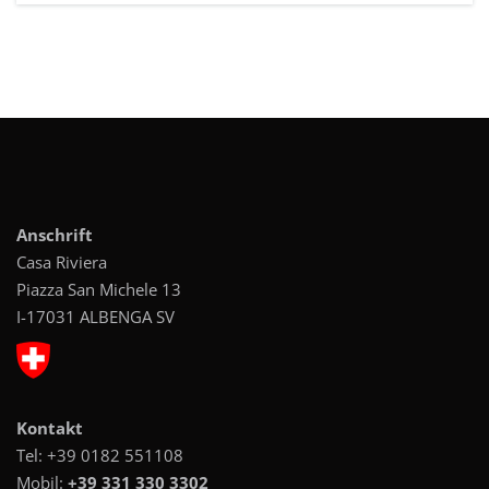
Anschrift
Casa Riviera
Piazza San Michele 13
I-17031 ALBENGA SV
Kontakt
Tel:
+39 0182 551108
Mobil:
+39 331 330 3302