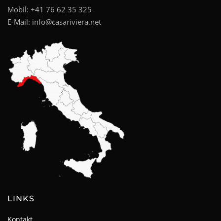
Mobil:
+41 76 62 35 325
E-Mail:
info@casariviera.net
LINKS
Kontakt