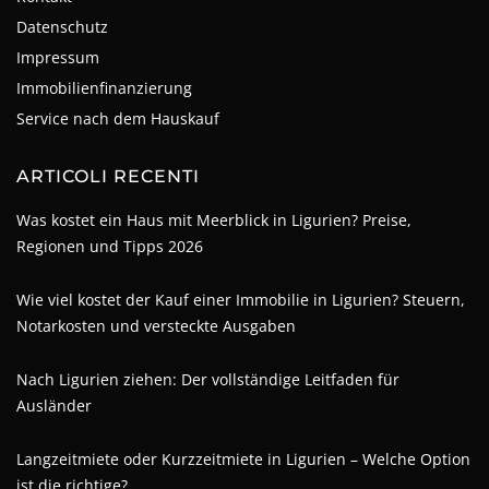
Datenschutz
Impressum
Immobilienfinanzierung
Service nach dem Hauskauf
ARTICOLI RECENTI
Was kostet ein Haus mit Meerblick in Ligurien? Preise,
Regionen und Tipps 2026
Wie viel kostet der Kauf einer Immobilie in Ligurien? Steuern,
Notarkosten und versteckte Ausgaben
Nach Ligurien ziehen: Der vollständige Leitfaden für
Ausländer
Langzeitmiete oder Kurzzeitmiete in Ligurien – Welche Option
ist die richtige?