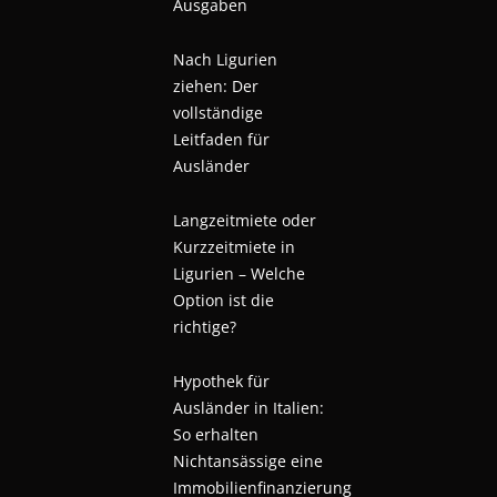
Ausgaben
Nach Ligurien
ziehen: Der
vollständige
Leitfaden für
Ausländer
Langzeitmiete oder
Kurzzeitmiete in
Ligurien – Welche
Option ist die
richtige?
Hypothek für
Ausländer in Italien:
So erhalten
Nichtansässige eine
Immobilienfinanzierung