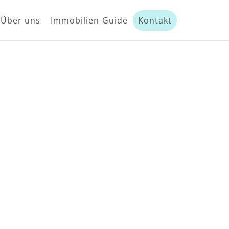
Über uns
Immobilien-Guide
Kontakt