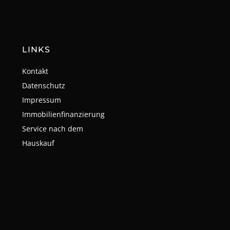
LINKS
Kontakt
Datenschutz
Impressum
Immobilienfinanzierung
Service nach dem
Hauskauf