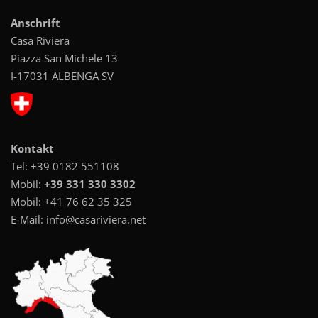
Anschrift
Casa Riviera
Piazza San Michele 13
I-17031 ALBENGA SV
Kontakt
Tel:
+39 0182 551108
Mobil:
+39 331 330 3302
Mobil:
+41 76 62 35 325
E-Mail:
info@casariviera.net