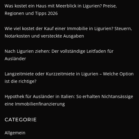
Was kostet ein Haus mit Meerblick in Ligurien? Preise,
Regionen und Tipps 2026
Wie viel kostet der Kauf einer Immobilie in Ligurien? Steuern,
Notarkosten und versteckte Ausgaben
Nach Ligurien ziehen: Der vollständige Leitfaden für
Ausländer
Langzeitmiete oder Kurzzeitmiete in Ligurien – Welche Option
ist die richtige?
Hypothek für Ausländer in Italien: So erhalten Nichtansässige
eine Immobilienfinanzierung
CATEGORIE
Allgemein