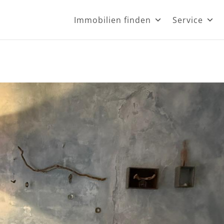
Immobilien finden
Service