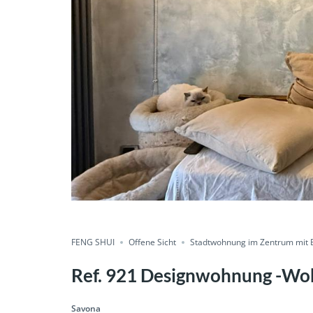
Condividere
FENG SHUI
Offene Sicht
Stadtwohnung im Zentrum mit 
Ref. 921 Designwohnung -Woh
Savona