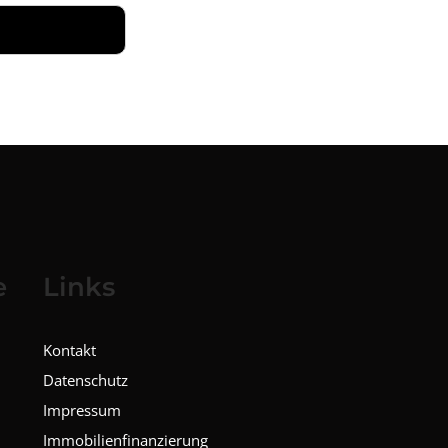
e
Links
Kontakt
Datenschutz
Impressum
Immobilienfinanzierung