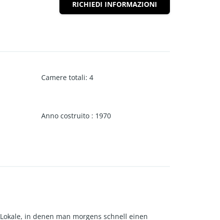
RICHIEDI INFORMAZIONI
Camere totali
:
4
Anno costruito
:
1970
e Lokale, in denen man morgens schnell einen