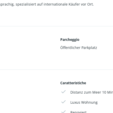
achig, spezialisiert auf internationale Käufer vor Ort.
Parcheggio
Öffentlicher Parkplatz
Caratteristiche
Distanz zum Meer 10 Min
Luxus Wohnung
Renoviert