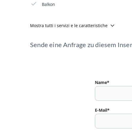
Balkon
Mostra tutti i servizi e le caratteristiche
Sende eine Anfrage zu diesem Inse
Name*
E-Mail*