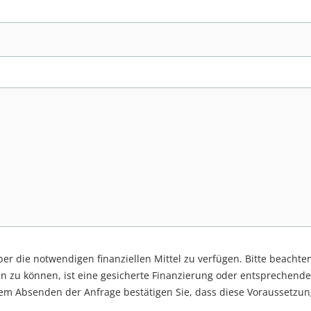
über die notwendigen finanziellen Mittel zu verfügen. Bitte beachte
n zu können, ist eine gesicherte Finanzierung oder entsprechende
dem Absenden der Anfrage bestätigen Sie, dass diese Voraussetzun