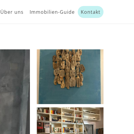
Über uns
Immobilien-Guide
Kontakt