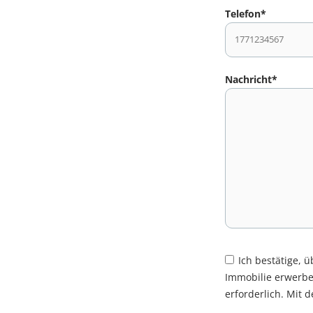
Telefon*
Nachricht*
Ich bestätige, 
Immobilie erwerbe
erforderlich. Mit 