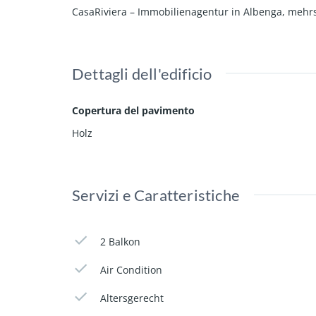
CasaRiviera – Immobilienagentur in Albenga, mehrspr
Dettagli dell'edificio
Copertura del pavimento
Holz
Servizi e Caratteristiche
2 Balkon
Air Condition
Altersgerecht