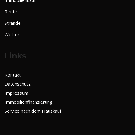
Immobilienkauf
Rente
Strände
Wetter
Links
Kontakt
Datenschutz
Impressum
Immobilienfinanzierung
Service nach dem Hauskauf