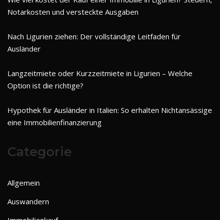
Notarkosten und versteckte Ausgaben
Nach Ligurien ziehen: Der vollständige Leitfaden für
Ausländer
Langzeitmiete oder Kurzzeitmiete in Ligurien – Welche
Option ist die richtige?
Hypothek für Ausländer in Italien: So erhalten Nichtansässige
eine Immobilienfinanzierung
Categorie
Allgemein
Auswandern