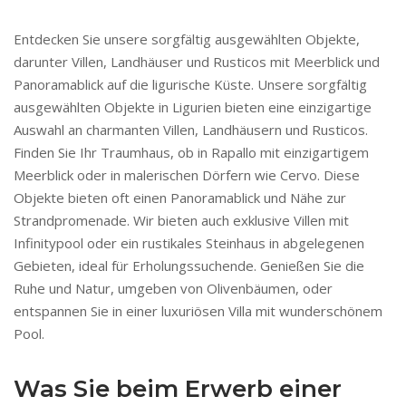
Entdecken Sie unsere sorgfältig ausgewählten Objekte,
darunter Villen, Landhäuser und Rusticos mit Meerblick und
Panoramablick auf die ligurische Küste. Unsere sorgfältig
ausgewählten Objekte in Ligurien bieten eine einzigartige
Auswahl an charmanten Villen, Landhäusern und Rusticos.
Finden Sie Ihr Traumhaus, ob in Rapallo mit einzigartigem
Meerblick oder in malerischen Dörfern wie Cervo. Diese
Objekte bieten oft einen Panoramablick und Nähe zur
Strandpromenade. Wir bieten auch exklusive Villen mit
Infinitypool oder ein rustikales Steinhaus in abgelegenen
Gebieten, ideal für Erholungssuchende. Genießen Sie die
Ruhe und Natur, umgeben von Olivenbäumen, oder
entspannen Sie in einer luxuriösen Villa mit wunderschönem
Pool.
Was Sie beim Erwerb einer