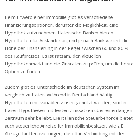
Beim Erwerb einer Immobilie gibt es verschiedene
Finanzierungsoptionen, darunter die Möglichkeit, eine
Hypothek aufzunehmen. Italienische Banken bieten
Hypotheken für Ausländer an, und je nach Bank variiert die
Höhe der Finanzierung in der Regel zwischen 60 und 80 %
des Kaufpreises. Es ist ratsam, den aktuellen
Hypothekenmarkt und die Zinsraten zu prüfen, um die beste
Option zu finden.
Zudem gibt es Unterschiede im deutschen System im
Vergleich zu Italien. Während in Deutschland häufig
Hypotheken mit variablen Zinsen genutzt werden, sind in
Italien Hypotheken mit festen Zinssätzen über einen langen
Zeitraum sehr beliebt. Die italienische Steuerbehörde bietet
auch steuerliche Anreize für Immobilienbesitzer, wie z.B.
Abzüge für Renovierungen, die oft in Verbindung mit der