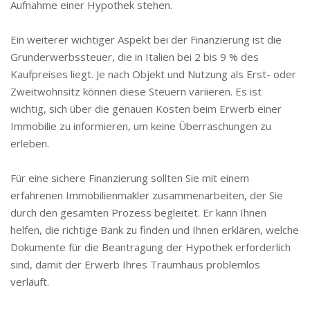
Aufnahme einer Hypothek stehen.
Ein weiterer wichtiger Aspekt bei der Finanzierung ist die
Grunderwerbssteuer, die in Italien bei 2 bis 9 % des
Kaufpreises liegt. Je nach Objekt und Nutzung als Erst- oder
Zweitwohnsitz können diese Steuern variieren. Es ist
wichtig, sich über die genauen Kosten beim Erwerb einer
Immobilie zu informieren, um keine Überraschungen zu
erleben.
Für eine sichere Finanzierung sollten Sie mit einem
erfahrenen Immobilienmakler zusammenarbeiten, der Sie
durch den gesamten Prozess begleitet. Er kann Ihnen
helfen, die richtige Bank zu finden und Ihnen erklären, welche
Dokumente für die Beantragung der Hypothek erforderlich
sind, damit der Erwerb Ihres Traumhaus problemlos
verläuft.