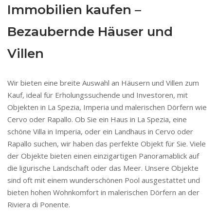
Immobilien kaufen –
Bezaubernde Häuser und
Villen
Wir bieten eine breite Auswahl an Häusern und Villen zum
Kauf, ideal für Erholungssuchende und Investoren, mit
Objekten in La Spezia, Imperia und malerischen Dörfern wie
Cervo oder Rapallo. Ob Sie ein Haus in La Spezia, eine
schöne Villa in Imperia, oder ein Landhaus in Cervo oder
Rapallo suchen, wir haben das perfekte Objekt für Sie. Viele
der Objekte bieten einen einzigartigen Panoramablick auf
die ligurische Landschaft oder das Meer. Unsere Objekte
sind oft mit einem wunderschönen Pool ausgestattet und
bieten hohen Wohnkomfort in malerischen Dörfern an der
Riviera di Ponente.