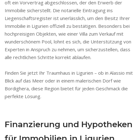
oft ein Vorvertrag abgeschlossen, der den Erwerb der
Immobilie sicherstellt. Die notarielle Eintragung ins
Liegenschaftsregister ist unerlässlich, um den Besitz Ihrer
Immobilie in Ligurien offiziell zu bestätigen. Besonders bei
hochpreisigen Objekten, wie einer Villa zum Verkauf mit
wunderschönem Pool, lohnt es sich, die Unterstützung von
Experten in Anspruch zu nehmen, um sicherzustellen, dass
alle rechtlichen Schritte korrekt ablaufen.
Finden Sie jetzt Ihr Traumhaus in Ligurien – ob in Alassio mit
Blick auf das Meer oder in einem malerischen Dorf wie
Bordighera, diese Region bietet für jeden Geschmack die
perfekte Lösung.
Finanzierung und Hypotheken
für Immobilien in Ligurien