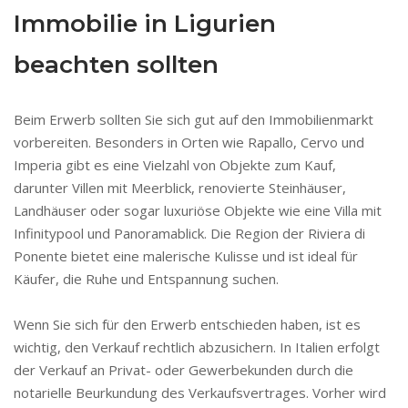
Immobilie in Ligurien
beachten sollten
Beim Erwerb sollten Sie sich gut auf den Immobilienmarkt
vorbereiten. Besonders in Orten wie Rapallo, Cervo und
Imperia gibt es eine Vielzahl von Objekte zum Kauf,
darunter Villen mit Meerblick, renovierte Steinhäuser,
Landhäuser oder sogar luxuriöse Objekte wie eine Villa mit
Infinitypool und Panoramablick. Die Region der Riviera di
Ponente bietet eine malerische Kulisse und ist ideal für
Käufer, die Ruhe und Entspannung suchen.
Wenn Sie sich für den Erwerb entschieden haben, ist es
wichtig, den Verkauf rechtlich abzusichern. In Italien erfolgt
der Verkauf an Privat- oder Gewerbekunden durch die
notarielle Beurkundung des Verkaufsvertrages. Vorher wird