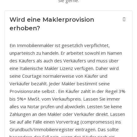
Sie gerne.
Wird eine Maklerprovision
erhoben?
Ein Immobilienmakler ist gesetzlich verpflichtet,
unparteiisch zu handeln. Er arbeitet sowohl im Namen
des Käufers als auch des Verkäufers und muss über
eine Italienische Makler Lizenz verfügen. Daher wird
seine Courtage normalerweise von Käufer und
Verkäufer bezahlt. Jeder Makler bestimmt seine
Provisionsrate selbst . Ein Käufer zahlt in der Regel 3%
bis 5%+ MwSt. vom Verkaufspreis. Lassen Sie immer
alles via Notar prüfen und abwickeln. Leisten Sie keine
Zahlungen an den Makler oder Verkäufer direkt. Lassen
Sie auf alle Fälle einen Vorvertrag (compromesso) ins
Grundbuch/Immobilienregister eintragen. Das sollte