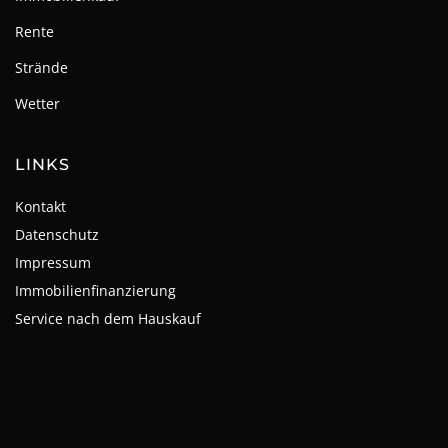
Rente
Strände
Wetter
LINKS
Kontakt
Datenschutz
Impressum
Immobilienfinanzierung
Service nach dem Hauskauf