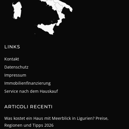
LINKS
Kontakt
Datenschutz
Impressum
Immobilienfinanzierung
Service nach dem Hauskauf
ARTICOLI RECENTI
Was kostet ein Haus mit Meerblick in Ligurien? Preise,
Regionen und Tipps 2026