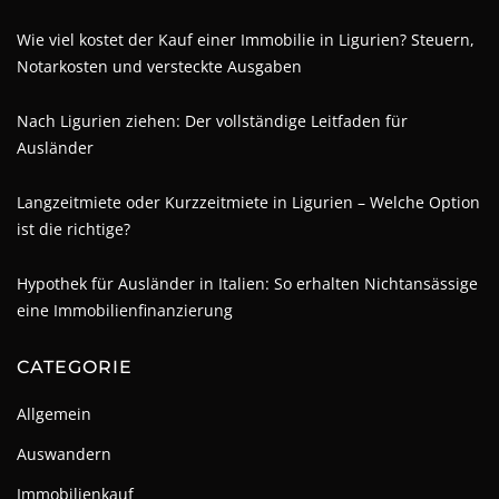
Wie viel kostet der Kauf einer Immobilie in Ligurien? Steuern,
Notarkosten und versteckte Ausgaben
Nach Ligurien ziehen: Der vollständige Leitfaden für
Ausländer
Langzeitmiete oder Kurzzeitmiete in Ligurien – Welche Option
ist die richtige?
Hypothek für Ausländer in Italien: So erhalten Nichtansässige
eine Immobilienfinanzierung
CATEGORIE
Allgemein
Auswandern
Immobilienkauf