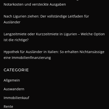
Notarkosten und versteckte Ausgaben
Nach Ligurien ziehen: Der vollständige Leitfaden für
Ausländer
Langzeitmiete oder Kurzzeitmiete in Ligurien – Welche Option
ist die richtige?
Hypothek für Ausländer in Italien: So erhalten Nichtansässige
eine Immobilienfinanzierung
CATEGORIE
Allgemein
Auswandern
Immobilienkauf
Rente