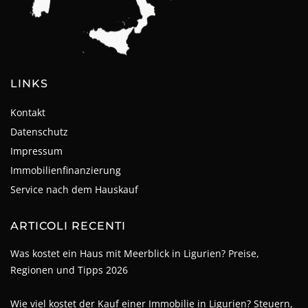
LINKS
Kontakt
Datenschutz
Impressum
Immobilienfinanzierung
Service nach dem Hauskauf
ARTICOLI RECENTI
Was kostet ein Haus mit Meerblick in Ligurien? Preise,
Regionen und Tipps 2026
Wie viel kostet der Kauf einer Immobilie in Ligurien? Steuern,