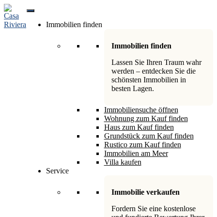
Skip
to
Immobilien finden
content
Immobilien finden
Lassen Sie Ihren Traum wahr
werden – entdecken Sie die
schönsten Immobilien in
besten Lagen.
Immobiliensuche öffnen
Wohnung zum Kauf finden
Haus zum Kauf finden
Grundstück zum Kauf finden
Rustico zum Kauf finden
Immobilien am Meer
Villa kaufen
Service
Immobilie verkaufen
Fordern Sie eine kostenlose