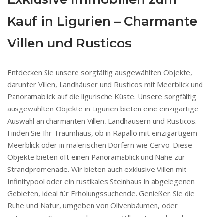
Kauf in Ligurien – Charmante
Villen und Rusticos
Entdecken Sie unsere sorgfältig ausgewählten Objekte,
darunter Villen, Landhäuser und Rusticos mit Meerblick und
Panoramablick auf die ligurische Küste. Unsere sorgfältig
ausgewählten Objekte in Ligurien bieten eine einzigartige
Auswahl an charmanten Villen, Landhäusern und Rusticos.
Finden Sie Ihr Traumhaus, ob in Rapallo mit einzigartigem
Meerblick oder in malerischen Dörfern wie Cervo. Diese
Objekte bieten oft einen Panoramablick und Nähe zur
Strandpromenade. Wir bieten auch exklusive Villen mit
Infinitypool oder ein rustikales Steinhaus in abgelegenen
Gebieten, ideal für Erholungssuchende. Genießen Sie die
Ruhe und Natur, umgeben von Olivenbäumen, oder