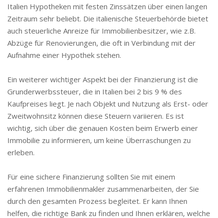
Italien Hypotheken mit festen Zinssätzen über einen langen
Zeitraum sehr beliebt. Die italienische Steuerbehörde bietet
auch steuerliche Anreize für Immobilienbesitzer, wie z.B.
Abzüge für Renovierungen, die oft in Verbindung mit der
Aufnahme einer Hypothek stehen.
Ein weiterer wichtiger Aspekt bei der Finanzierung ist die
Grunderwerbssteuer, die in Italien bei 2 bis 9 % des
Kaufpreises liegt. Je nach Objekt und Nutzung als Erst- oder
Zweitwohnsitz können diese Steuern variieren. Es ist
wichtig, sich über die genauen Kosten beim Erwerb einer
Immobilie zu informieren, um keine Überraschungen zu
erleben.
Für eine sichere Finanzierung sollten Sie mit einem
erfahrenen Immobilienmakler zusammenarbeiten, der Sie
durch den gesamten Prozess begleitet. Er kann Ihnen
helfen, die richtige Bank zu finden und Ihnen erklären, welche