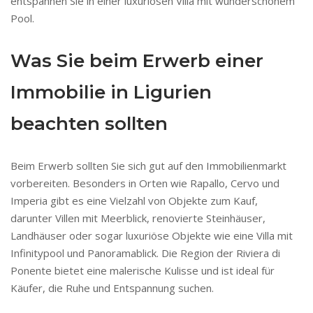
entspannen Sie in einer luxuriösen Villa mit wunderschönem
Pool.
Was Sie beim Erwerb einer
Immobilie in Ligurien
beachten sollten
Beim Erwerb sollten Sie sich gut auf den Immobilienmarkt
vorbereiten. Besonders in Orten wie Rapallo, Cervo und
Imperia gibt es eine Vielzahl von Objekte zum Kauf,
darunter Villen mit Meerblick, renovierte Steinhäuser,
Landhäuser oder sogar luxuriöse Objekte wie eine Villa mit
Infinitypool und Panoramablick. Die Region der Riviera di
Ponente bietet eine malerische Kulisse und ist ideal für
Käufer, die Ruhe und Entspannung suchen.