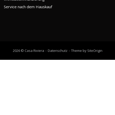
Service nach dem Hauskauf
2026 © Casa Riviera
Datenschutz
Theme by
SiteOrigin