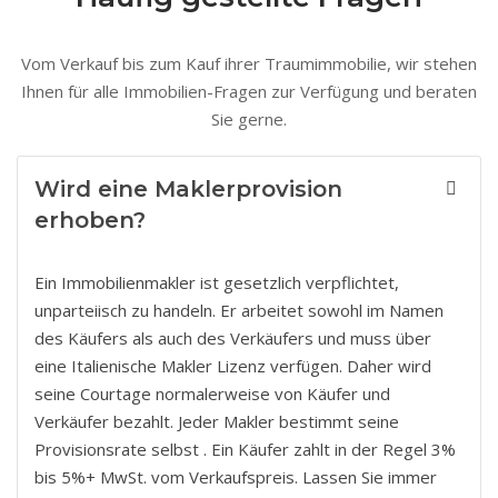
Vom Verkauf bis zum Kauf ihrer Traumimmobilie, wir stehen
Ihnen für alle Immobilien-Fragen zur Verfügung und beraten
Sie gerne.
Wird eine Maklerprovision
erhoben?
Ein Immobilienmakler ist gesetzlich verpflichtet,
unparteiisch zu handeln. Er arbeitet sowohl im Namen
des Käufers als auch des Verkäufers und muss über
eine Italienische Makler Lizenz verfügen. Daher wird
seine Courtage normalerweise von Käufer und
Verkäufer bezahlt. Jeder Makler bestimmt seine
Provisionsrate selbst . Ein Käufer zahlt in der Regel 3%
bis 5%+ MwSt. vom Verkaufspreis. Lassen Sie immer