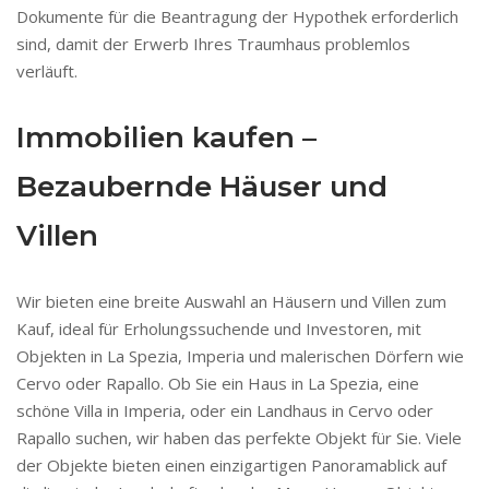
Dokumente für die Beantragung der Hypothek erforderlich
sind, damit der Erwerb Ihres Traumhaus problemlos
verläuft.
Immobilien kaufen –
Bezaubernde Häuser und
Villen
Wir bieten eine breite Auswahl an Häusern und Villen zum
Kauf, ideal für Erholungssuchende und Investoren, mit
Objekten in La Spezia, Imperia und malerischen Dörfern wie
Cervo oder Rapallo. Ob Sie ein Haus in La Spezia, eine
schöne Villa in Imperia, oder ein Landhaus in Cervo oder
Rapallo suchen, wir haben das perfekte Objekt für Sie. Viele
der Objekte bieten einen einzigartigen Panoramablick auf