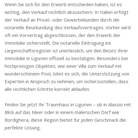
Wenn Sie sich für den Erwerb entschieden haben, ist es
wichtig, den Verkauf rechtlich abzusichern. In Italien erfolgt
der Verkauf an Privat- oder Gewerbekunden durch die
notarielle Beurkundung des Verkaufsvertrages. Vorher wird
oft ein Vorvertrag abgeschlossen, der den Erwerb der
Immobilie sicherstellt. Die notarielle Eintragung ins
Liegenschaftsregister ist unerlässlich, um den Besitz Ihrer
Immobilie in Ligurien offiziell zu bestätigen. Besonders bei
hochpreisigen Objekten, wie einer Villa zum Verkauf mit
wunderschönem Pool, lohnt es sich, die Unterstützung von
Experten in Anspruch zu nehmen, um sicherzustellen, dass
alle rechtlichen Schritte korrekt ablaufen.
Finden Sie jetzt Ihr Traumhaus in Ligurien – ob in Alassio mit
Blick auf das Meer oder in einem malerischen Dorf wie
Bordighera, diese Region bietet für jeden Geschmack die
perfekte Lösung.