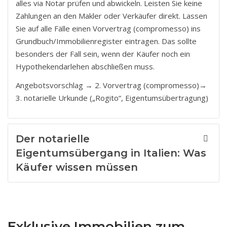
alles via Notar prüfen und abwickeln. Leisten Sie keine
Zahlungen an den Makler oder Verkäufer direkt. Lassen
Sie auf alle Fälle einen Vorvertrag (compromesso) ins
Grundbuch/Immobilienregister eintragen. Das sollte
besonders der Fall sein, wenn der Käufer noch ein
Hypothekendarlehen abschließen muss.
Angebotsvorschlag → 2. Vorvertrag (compromesso)→
3. notarielle Urkunde („Rogito“, Eigentumsübertragung)
Der notarielle
Eigentumsübergang in Italien: Was
Käufer wissen müssen
Exklusive Immobilien zum