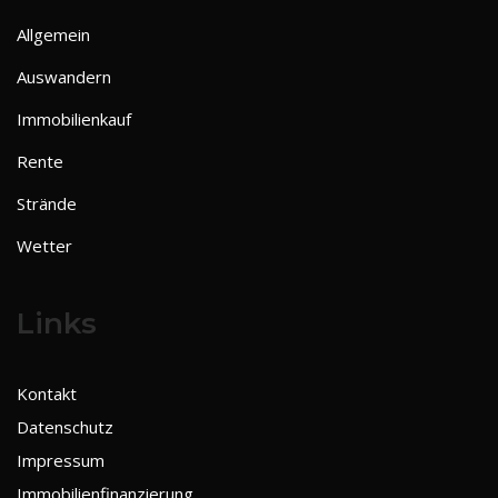
Allgemein
Auswandern
Immobilienkauf
Rente
Strände
Wetter
Links
Kontakt
Datenschutz
Impressum
Immobilienfinanzierung