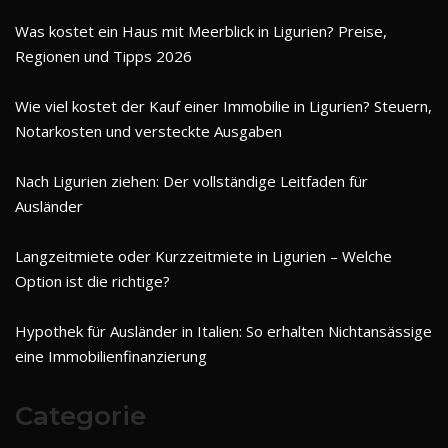
Was kostet ein Haus mit Meerblick in Ligurien? Preise,
Regionen und Tipps 2026
Wie viel kostet der Kauf einer Immobilie in Ligurien? Steuern,
Notarkosten und versteckte Ausgaben
Nach Ligurien ziehen: Der vollständige Leitfaden für
Ausländer
Langzeitmiete oder Kurzzeitmiete in Ligurien – Welche
Option ist die richtige?
Hypothek für Ausländer in Italien: So erhalten Nichtansässige
eine Immobilienfinanzierung
Categorie