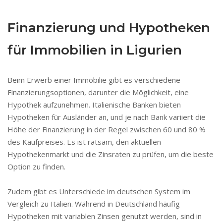
Finanzierung und Hypotheken
für Immobilien in Ligurien
Beim Erwerb einer Immobilie gibt es verschiedene
Finanzierungsoptionen, darunter die Möglichkeit, eine
Hypothek aufzunehmen. Italienische Banken bieten
Hypotheken für Ausländer an, und je nach Bank variiert die
Höhe der Finanzierung in der Regel zwischen 60 und 80 %
des Kaufpreises. Es ist ratsam, den aktuellen
Hypothekenmarkt und die Zinsraten zu prüfen, um die beste
Option zu finden.
Zudem gibt es Unterschiede im deutschen System im
Vergleich zu Italien. Während in Deutschland häufig
Hypotheken mit variablen Zinsen genutzt werden, sind in