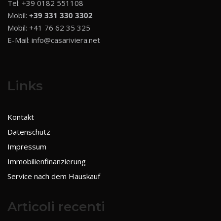
Tel:
+39 0182 551108
Mobil:
+39 331 330 3302
Mobil:
+41 76 62 35 325
E-Mail:
info@casariviera.net
Links
Kontakt
Datenschutz
Impressum
Immobilienfinanzierung
Service nach dem Hauskauf
Articoli recenti