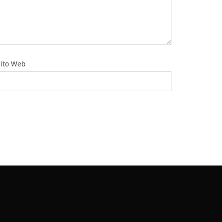
ito Web