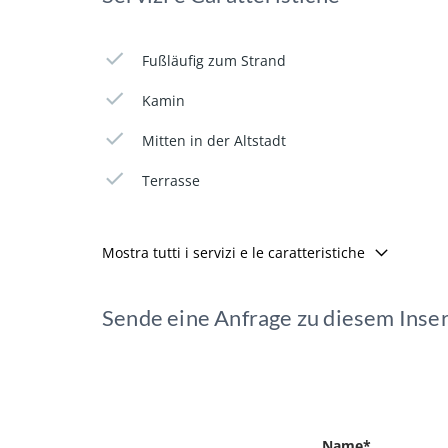
Fußläufig zum Strand
Kamin
Mitten in der Altstadt
Terrasse
Mostra tutti i servizi e le caratteristiche
Sende eine Anfrage zu diesem Inse
Name*