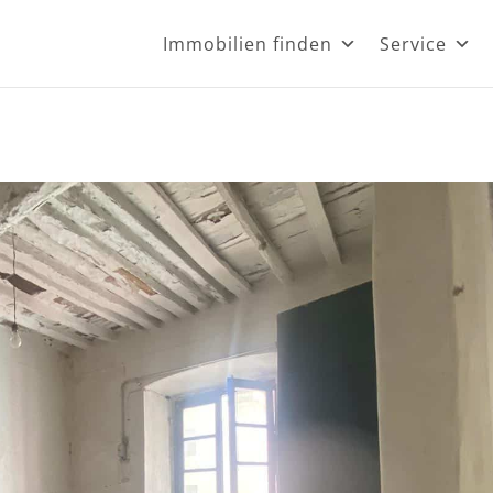
Immobilien finden
Service