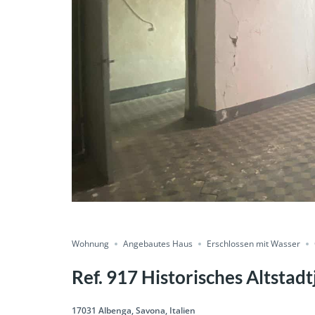
Condividere
Wohnung
Angebautes Haus
Erschlossen mit Wasser
Ref. 917 Historisches Altsta
17031 Albenga, Savona, Italien