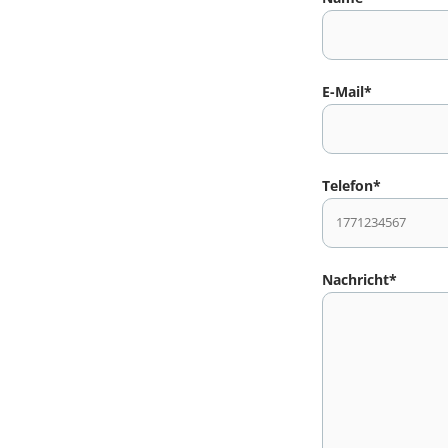
E-Mail*
Telefon*
Nachricht*