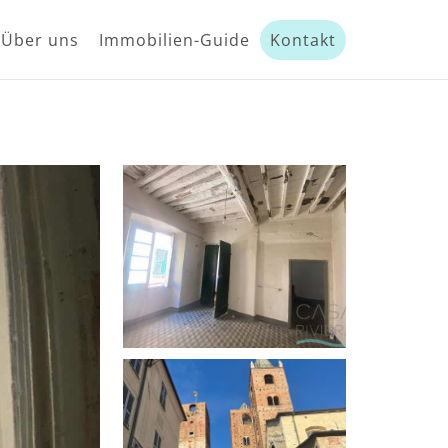
Über uns
Immobilien-Guide
Kontakt