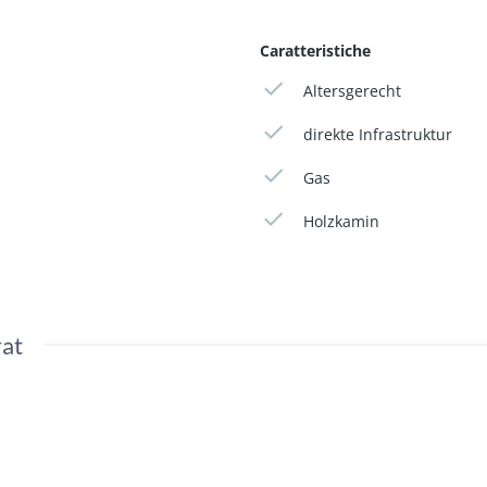
Caratteristiche
Altersgerecht
direkte Infrastruktur
Gas
Holzkamin
rat