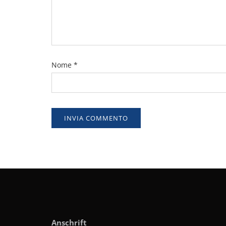
Nome
*
Anschrift