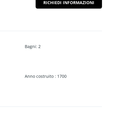
RICHIEDI INFORMAZIONI
Bagni
:
2
Anno costruito
:
1700