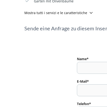
Garten mit Olivenbäume
Mostra tutti i servizi e le caratteristiche
Sende eine Anfrage zu diesem Inse
Name*
E-Mail*
Telefon*