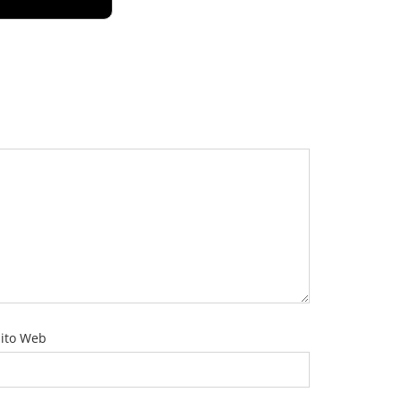
ito Web