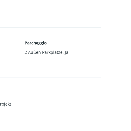
Parcheggio
2 Außen Parkplätze
,
Ja
rojekt