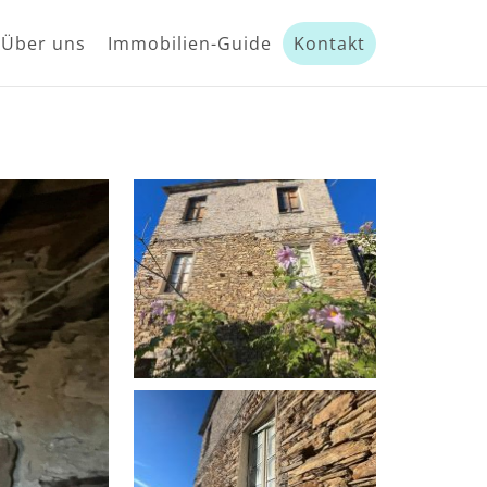
Über uns
Immobilien-Guide
Kontakt