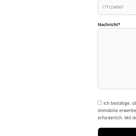
Nachricht*
Ich bestätige, 
Immobilie erwerbe
erforderlich. Mit 