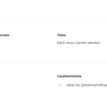
errato
Tetto
Dach muss Saniert werden
Caratteristiche
Ideal als Gemeinschaftsp