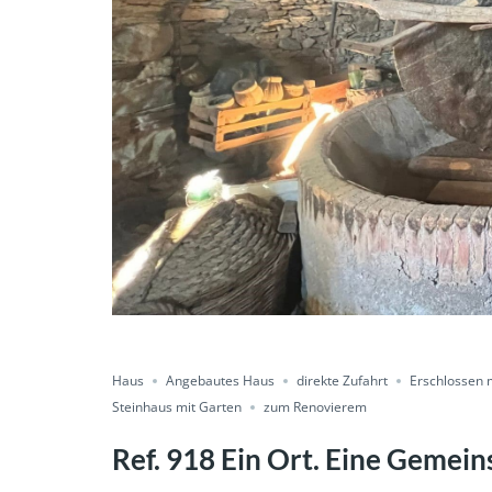
Condividere
Haus
Angebautes Haus
direkte Zufahrt
Erschlossen 
Steinhaus mit Garten
zum Renovierem
Ref. 918 Ein Ort. Eine Gemein