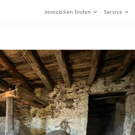
Immobilien finden
Service