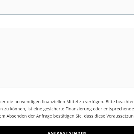
über die notwendigen finanziellen Mittel zu verfügen. Bitte beachte
n zu können, ist eine gesicherte Finanzierung oder entsprechende
dem Absenden der Anfrage bestätigen Sie, dass diese Voraussetzun