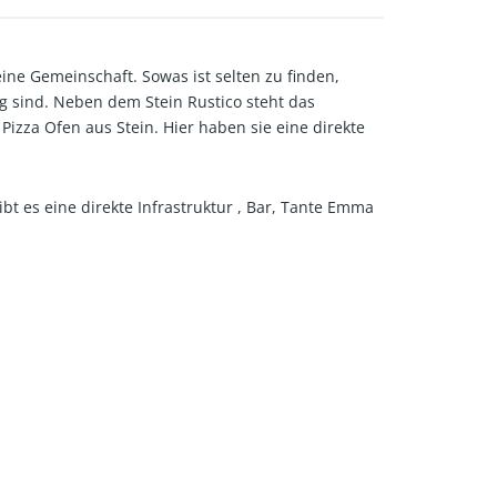
eine Gemeinschaft. Sowas ist selten zu finden,
ng sind. Neben dem Stein Rustico steht das
Pizza Ofen aus Stein. Hier haben sie eine direkte
bt es eine direkte Infrastruktur , Bar, Tante Emma