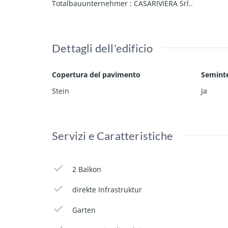
Totalbauunternehmer : CASARIVIERA Srl..
Dettagli dell'edificio
Copertura del pavimento
Semint
Stein
Ja
Servizi e Caratteristiche
2 Balkon
direkte Infrastruktur
Garten