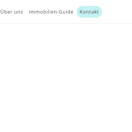
Über uns
Immobilien-Guide
Kontakt