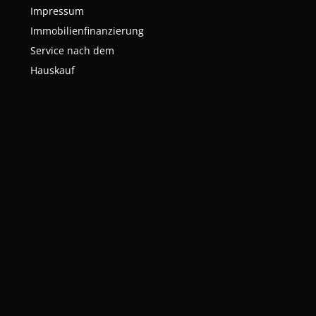
Impressum
Immobilienfinanzierung
Service nach dem
Hauskauf