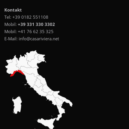
Kontakt
Tel:
+39 0182 551108
Mobil:
+39 331 330 3302
Mobil:
+41 76 62 35 325
E-Mail:
info@casariviera.net