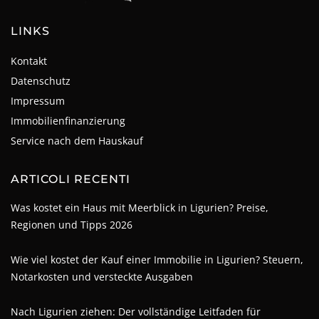
LINKS
Kontakt
Datenschutz
Impressum
Immobilienfinanzierung
Service nach dem Hauskauf
ARTICOLI RECENTI
Was kostet ein Haus mit Meerblick in Ligurien? Preise,
Regionen und Tipps 2026
Wie viel kostet der Kauf einer Immobilie in Ligurien? Steuern,
Notarkosten und versteckte Ausgaben
Nach Ligurien ziehen: Der vollständige Leitfaden für