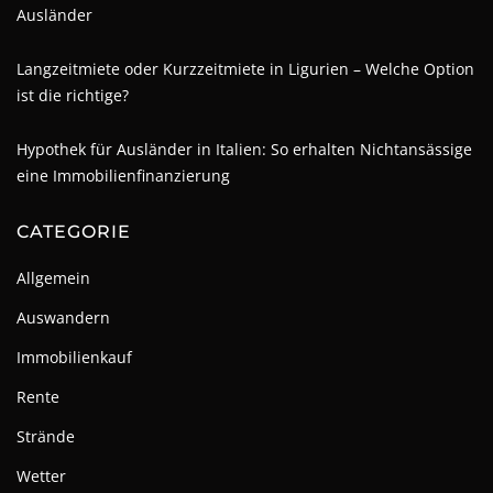
Ausländer
Langzeitmiete oder Kurzzeitmiete in Ligurien – Welche Option
ist die richtige?
Hypothek für Ausländer in Italien: So erhalten Nichtansässige
eine Immobilienfinanzierung
CATEGORIE
Allgemein
Auswandern
Immobilienkauf
Rente
Strände
Wetter