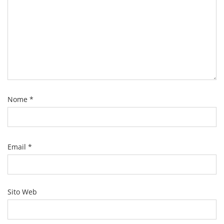
Nome
*
Email
*
Sito Web