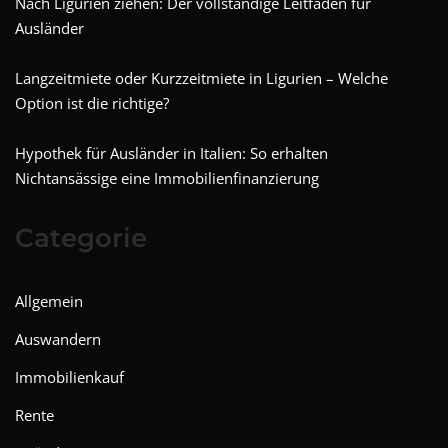
Nach Ligurien ziehen: Der vollständige Leitfaden für
Ausländer
Langzeitmiete oder Kurzzeitmiete in Ligurien – Welche
Option ist die richtige?
Hypothek für Ausländer in Italien: So erhalten
Nichtansässige eine Immobilienfinanzierung
Categorie
Allgemein
Auswandern
Immobilienkauf
Rente