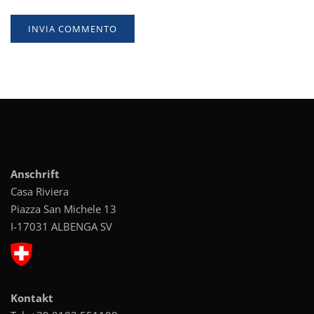
Anschrift
Casa Riviera
Piazza San Michele 13
I-17031 ALBENGA SV
Kontakt