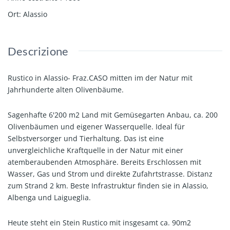
Ort
:
Alassio
Descrizione
Rustico in Alassio- Fraz.CASO mitten im der Natur mit
Jahrhunderte alten Olivenbäume.
Sagenhafte 6'200 m2 Land mit Gemüsegarten Anbau, ca. 200
Olivenbäumen und eigener Wasserquelle. Ideal für
Selbstversorger und Tierhaltung. Das ist eine
unvergleichliche Kraftquelle in der Natur mit einer
atemberaubenden Atmosphäre. Bereits Erschlossen mit
Wasser, Gas und Strom und direkte Zufahrtstrasse. Distanz
zum Strand 2 km. Beste Infrastruktur finden sie in Alassio,
Albenga und Laigueglia.
Heute steht ein Stein Rustico mit insgesamt ca. 90m2