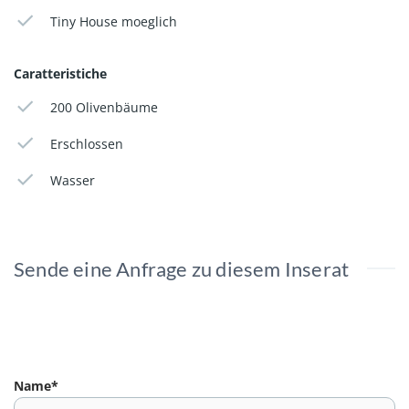
Tiny House moeglich
Caratteristiche
200 Olivenbäume
Erschlossen
Wasser
Sende eine Anfrage zu diesem Inserat
Name*