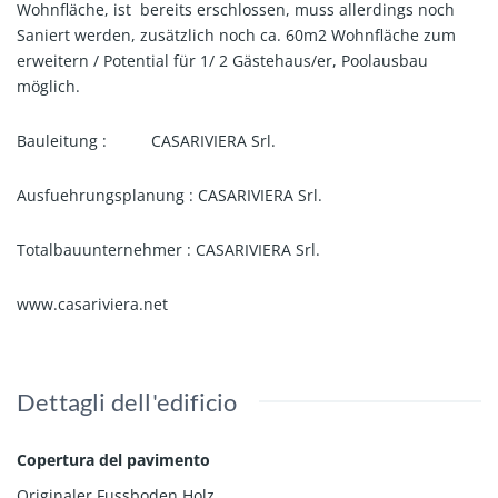
Wohnfläche, ist bereits erschlossen, muss allerdings noch
Saniert werden, zusätzlich noch ca. 60m2 Wohnfläche zum
erweitern / Potential für 1/ 2 Gästehaus/er, Poolausbau
möglich.
Bauleitung : CASARIVIERA Srl.
Ausfuehrungsplanung : CASARIVIERA Srl.
Totalbauunternehmer : CASARIVIERA Srl.
www.casariviera.net
Dettagli dell'edificio
Copertura del pavimento
Originaler Fussboden Holz