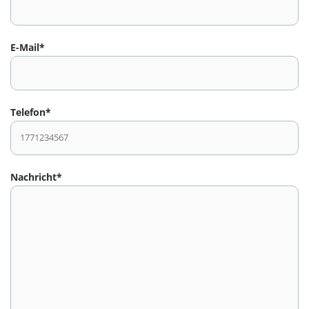
E-Mail*
Telefon*
Nachricht*