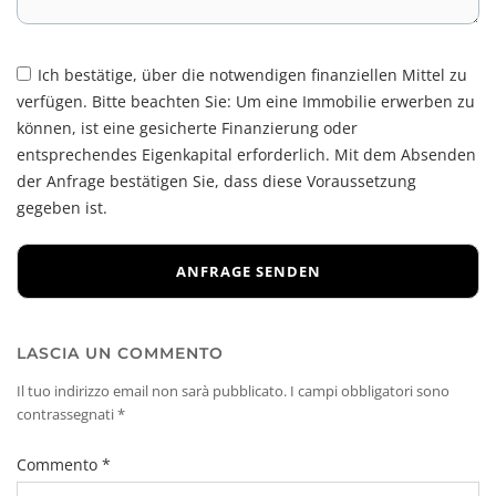
Ich bestätige, über die notwendigen finanziellen Mittel zu
verfügen. Bitte beachten Sie: Um eine Immobilie erwerben zu
können, ist eine gesicherte Finanzierung oder
entsprechendes Eigenkapital erforderlich. Mit dem Absenden
der Anfrage bestätigen Sie, dass diese Voraussetzung
gegeben ist.
LASCIA UN COMMENTO
Il tuo indirizzo email non sarà pubblicato.
I campi obbligatori sono
contrassegnati
*
Commento
*