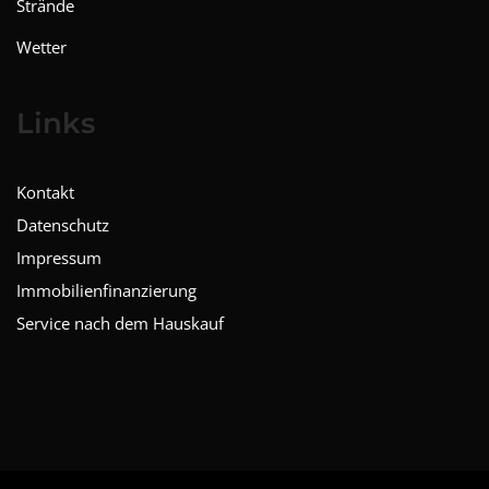
Strände
Wetter
Links
Kontakt
Datenschutz
Impressum
Immobilienfinanzierung
Service nach dem Hauskauf