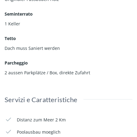
Seminterrato
1 Keller
Tetto
Dach muss Saniert werden
Parcheggio
2 aussen Parkplätze / Box
,
direkte Zufahrt
Servizi e Caratteristiche
Distanz zum Meer 2 Km
Poolausbau moeglich