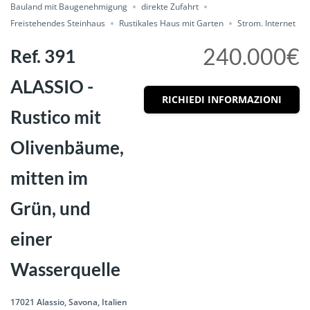
Bauland mit Baugenehmigung
direkte Zufahrt
Freistehendes Steinhaus
Rustikales Haus mit Garten
Strom. Internet
240.000€
Ref. 391
ALASSIO -
RICHIEDI INFORMAZIONI
Rustico mit
Olivenbäume,
mitten im
Grün, und
einer
Wasserquelle
17021 Alassio, Savona, Italien