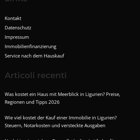
Kontakt
Datenschutz
Impressum
Immobilienfinanzierung
Service nach dem Hauskauf
Articoli recenti
Was kostet ein Haus mit Meerblick in Ligurien? Preise,
Regionen und Tipps 2026
Wie viel kostet der Kauf einer Immobilie in Ligurien?
Steuern, Notarkosten und versteckte Ausgaben