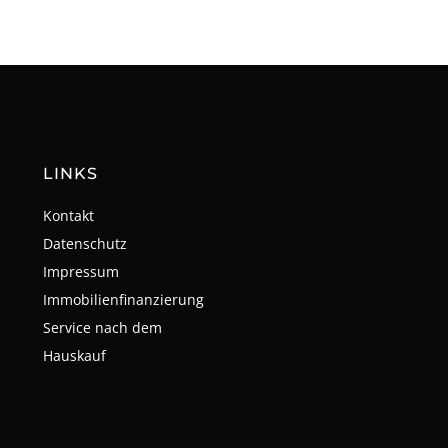
LINKS
Kontakt
Datenschutz
Impressum
Immobilienfinanzierung
Service nach dem
Hauskauf