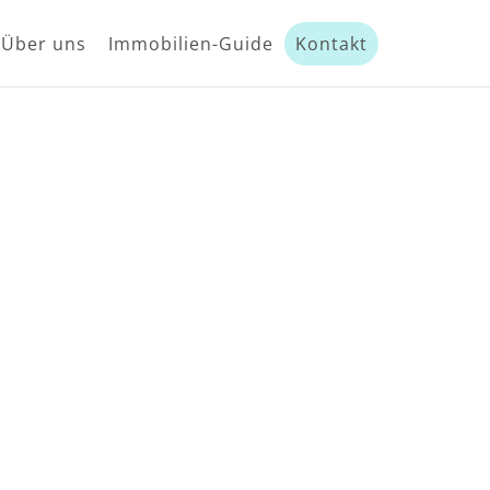
Über uns
Immobilien-Guide
Kontakt