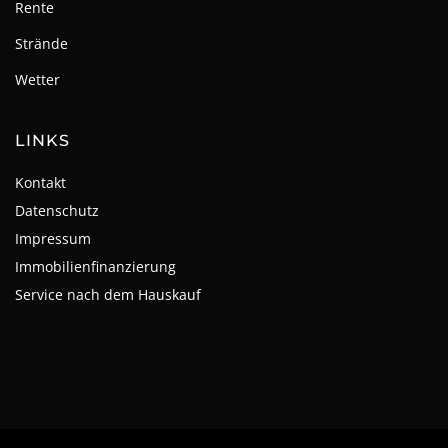
Rente
Strände
Wetter
LINKS
Kontakt
Datenschutz
Impressum
Immobilienfinanzierung
Service nach dem Hauskauf