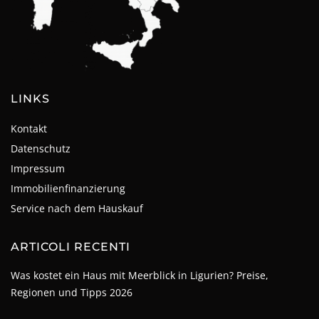
LINKS
Kontakt
Datenschutz
Impressum
Immobilienfinanzierung
Service nach dem Hauskauf
ARTICOLI RECENTI
Was kostet ein Haus mit Meerblick in Ligurien? Preise,
Regionen und Tipps 2026