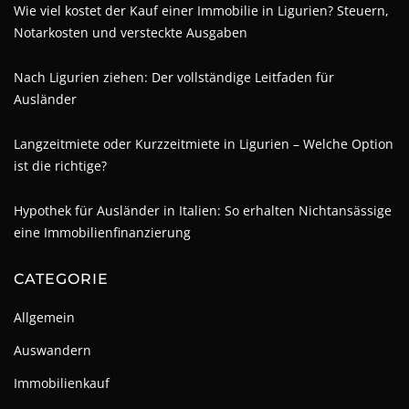
Wie viel kostet der Kauf einer Immobilie in Ligurien? Steuern,
Notarkosten und versteckte Ausgaben
Nach Ligurien ziehen: Der vollständige Leitfaden für
Ausländer
Langzeitmiete oder Kurzzeitmiete in Ligurien – Welche Option
ist die richtige?
Hypothek für Ausländer in Italien: So erhalten Nichtansässige
eine Immobilienfinanzierung
CATEGORIE
Allgemein
Auswandern
Immobilienkauf