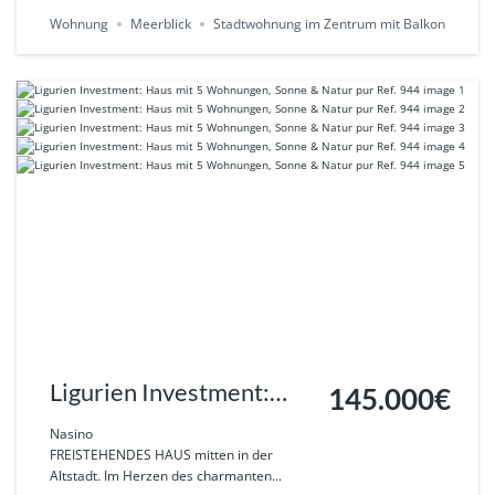
Wohnung
Meerblick
Stadtwohnung im Zentrum mit Balkon
Ligurien Investment:
145.000€
Haus mit 5 Wohnungen,
Nasino
FREISTEHENDES HAUS mitten in der
Sonne & Natur pur Ref.
Altstadt. Im Herzen des charmanten...