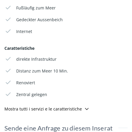
Fußläufig zum Meer
Gedeckter Aussenbeich
Internet
Caratteristiche
direkte Infrastruktur
Distanz zum Meer 10 Min.
Renoviert
Zentral gelegen
Mostra tutti i servizi e le caratteristiche
Sende eine Anfrage zu diesem Inserat