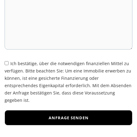
Ich bestätige, über die notwendigen finanziellen Mittel zu
verfügen. Bitte beachten Sie: Um eine Immobilie erwerben zu
können, ist eine gesicherte Finanzierung oder
entsprechendes Eigenkapital erforderlich. Mit dem Absenden
der Anfrage bestätigen Sie, dass diese Voraussetzung
gegeben ist.