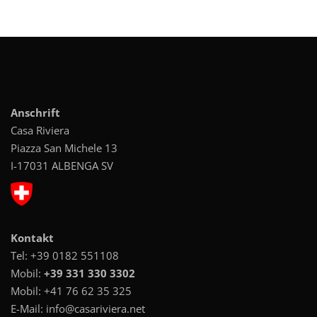
Anschrift
Casa Riviera
Piazza San Michele 13
I-17031 ALBENGA SV
Kontakt
Tel:
+39 0182 551108
Mobil:
+39 331 330 3302
Mobil:
+41 76 62 35 325
E-Mail:
info@casariviera.net