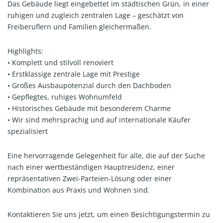
Das Gebäude liegt eingebettet im städtischen Grün, in einer
ruhigen und zugleich zentralen Lage – geschätzt von
Freiberuflern und Familien gleichermaßen.
Highlights:
• Komplett und stilvoll renoviert
• Erstklassige zentrale Lage mit Prestige
• Großes Ausbaupotenzial durch den Dachboden
• Gepflegtes, ruhiges Wohnumfeld
• Historisches Gebäude mit besonderem Charme
• Wir sind mehrsprachig und auf internationale Käufer
spezialisiert
Eine hervorragende Gelegenheit für alle, die auf der Suche
nach einer wertbeständigen Hauptresidenz, einer
repräsentativen Zwei-Parteien-Lösung oder einer
Kombination aus Praxis und Wohnen sind.
Kontaktieren Sie uns jetzt, um einen Besichtigungstermin zu