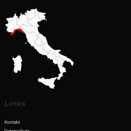
Links
Kontakt
Datenschutz