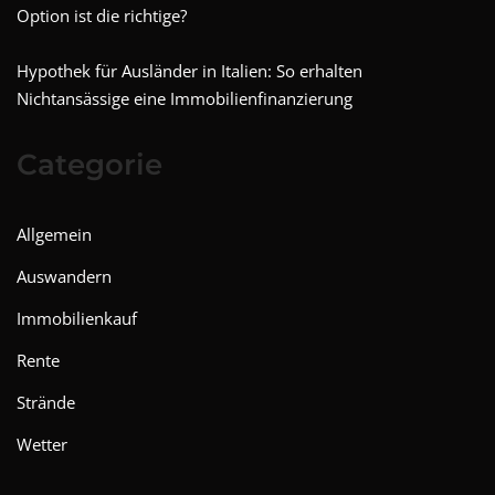
Option ist die richtige?
Hypothek für Ausländer in Italien: So erhalten
Nichtansässige eine Immobilienfinanzierung
Categorie
Allgemein
Auswandern
Immobilienkauf
Rente
Strände
Wetter