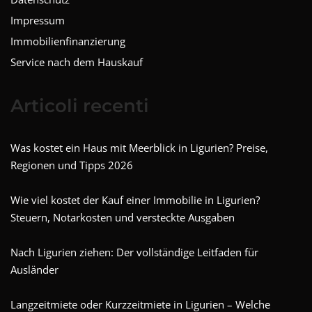
Impressum
Immobilienfinanzierung
Service nach dem Hauskauf
Articoli recenti
Was kostet ein Haus mit Meerblick in Ligurien? Preise,
Regionen und Tipps 2026
Wie viel kostet der Kauf einer Immobilie in Ligurien?
Steuern, Notarkosten und versteckte Ausgaben
Nach Ligurien ziehen: Der vollständige Leitfaden für
Ausländer
Langzeitmiete oder Kurzzeitmiete in Ligurien – Welche