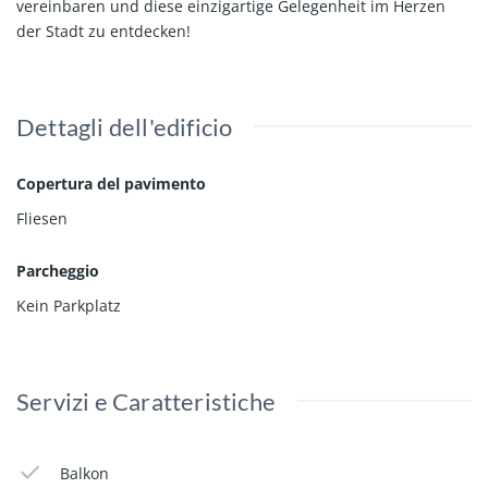
vereinbaren und diese einzigartige Gelegenheit im Herzen
der Stadt zu entdecken!
Dettagli dell'edificio
Copertura del pavimento
Fliesen
Parcheggio
Kein Parkplatz
Servizi e Caratteristiche
Balkon