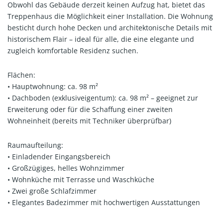
Obwohl das Gebäude derzeit keinen Aufzug hat, bietet das
Treppenhaus die Möglichkeit einer Installation. Die Wohnung
besticht durch hohe Decken und architektonische Details mit
historischem Flair – ideal für alle, die eine elegante und
zugleich komfortable Residenz suchen.
Flächen:
• Hauptwohnung: ca. 98 m²
• Dachboden (exklusiveigentum): ca. 98 m² – geeignet zur
Erweiterung oder für die Schaffung einer zweiten
Wohneinheit (bereits mit Techniker überprüfbar)
Raumaufteilung:
• Einladender Eingangsbereich
• Großzügiges, helles Wohnzimmer
• Wohnküche mit Terrasse und Waschküche
• Zwei große Schlafzimmer
• Elegantes Badezimmer mit hochwertigen Ausstattungen