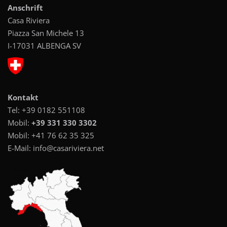
Anschrift
Casa Riviera
Piazza San Michele 13
I-17031 ALBENGA SV
Kontakt
Tel:
+39 0182 551108
Mobil:
+39 331 330 3302
Mobil:
+41 76 62 35 325
E-Mail:
info@casariviera.net