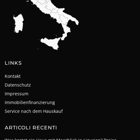
LINKS
Kontakt
Datenschutz
Impressum
Immobilienfinanzierung
Service nach dem Hauskauf
ARTICOLI RECENTI