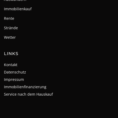
Immobilienkauf
Rente
Strände
Wetter
LINKS
Kontakt
Datenschutz
Impressum
Immobilienfinanzierung
Service nach dem Hauskauf