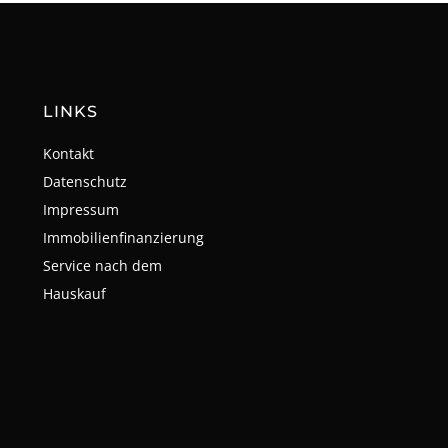
LINKS
Kontakt
Datenschutz
Impressum
Immobilienfinanzierung
Service nach dem
Hauskauf