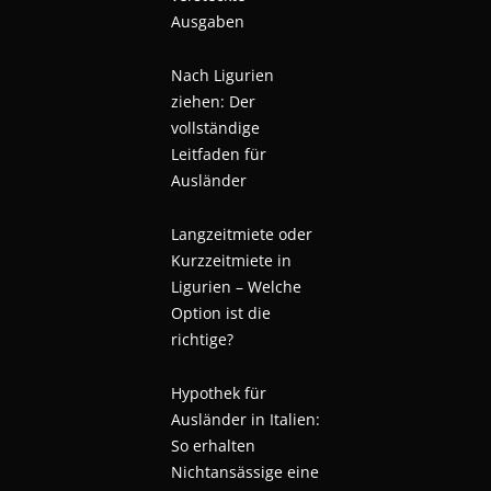
Ausgaben
Nach Ligurien
ziehen: Der
vollständige
Leitfaden für
Ausländer
Langzeitmiete oder
Kurzzeitmiete in
Ligurien – Welche
Option ist die
richtige?
Hypothek für
Ausländer in Italien:
So erhalten
Nichtansässige eine