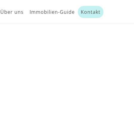
Über uns
Immobilien-Guide
Kontakt