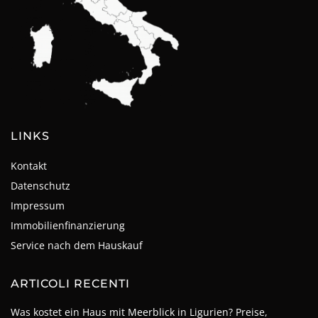
LINKS
Kontakt
Datenschutz
Impressum
Immobilienfinanzierung
Service nach dem Hauskauf
ARTICOLI RECENTI
Was kostet ein Haus mit Meerblick in Ligurien? Preise,