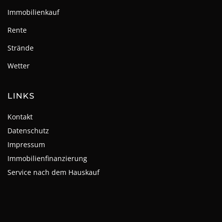
Immobilienkauf
Rente
Strände
Wetter
LINKS
Kontakt
Datenschutz
Impressum
Immobilienfinanzierung
Service nach dem Hauskauf