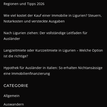
Regionen und Tipps 2026
Wie viel kostet der Kauf einer Immobilie in Ligurien? Steuern,
Notarkosten und versteckte Ausgaben
Nach Ligurien ziehen: Der vollständige Leitfaden für
Ausländer
Langzeitmiete oder Kurzzeitmiete in Ligurien – Welche Option
ist die richtige?
Hypothek für Ausländer in Italien: So erhalten Nichtansässige
eine Immobilienfinanzierung
CATEGORIE
Allgemein
Auswandern