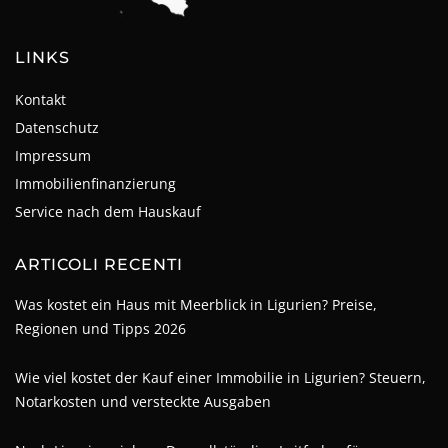
LINKS
Kontakt
Datenschutz
Impressum
Immobilienfinanzierung
Service nach dem Hauskauf
ARTICOLI RECENTI
Was kostet ein Haus mit Meerblick in Ligurien? Preise,
Regionen und Tipps 2026
Wie viel kostet der Kauf einer Immobilie in Ligurien? Steuern,
Notarkosten und versteckte Ausgaben