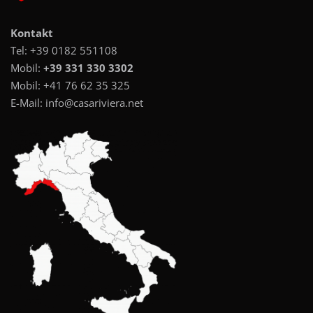
Kontakt
Tel:
+39 0182 551108
Mobil:
+39 331 330 3302
Mobil:
+41 76 62 35 325
E-Mail:
info@casariviera.net