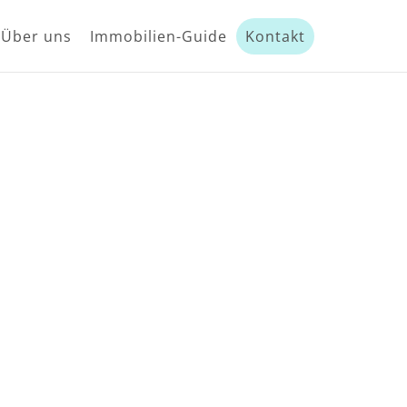
Über uns
Immobilien-Guide
Kontakt