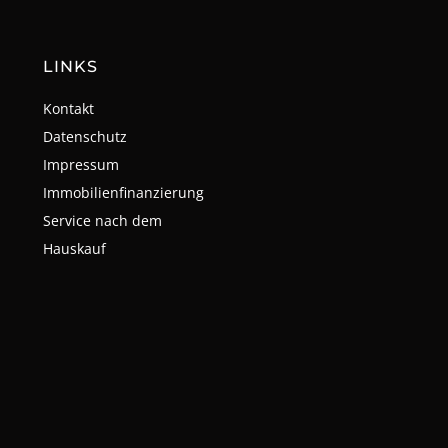
LINKS
Kontakt
Datenschutz
Impressum
Immobilienfinanzierung
Service nach dem
Hauskauf