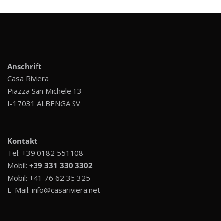
Anschrift
Casa Riviera
Piazza San Michele 13
I-17031 ALBENGA SV
Kontakt
Tel:
+39 0182 551108
Mobil:
+39 331 330 3302
Mobil:
+41 76 62 35 325
E-Mail:
info@casariviera.net