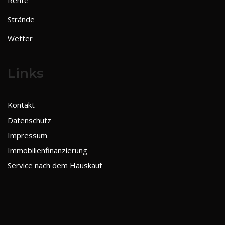
Strände
Wetter
Links
Kontakt
Datenschutz
Impressum
Immobilienfinanzierung
Service nach dem Hauskauf