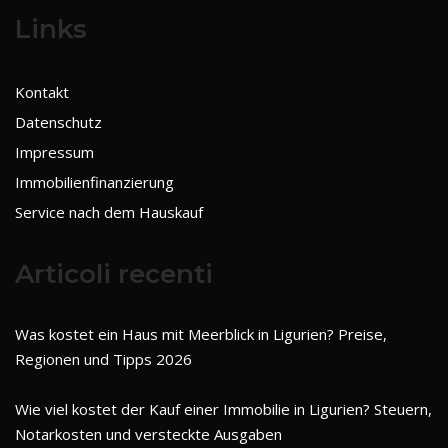
Links
Kontakt
Datenschutz
Impressum
Immobilienfinanzierung
Service nach dem Hauskauf
Articoli recenti
Was kostet ein Haus mit Meerblick in Ligurien? Preise,
Regionen und Tipps 2026
Wie viel kostet der Kauf einer Immobilie in Ligurien? Steuern,
Notarkosten und versteckte Ausgaben