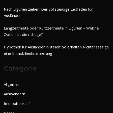
Nach Ligurien ziehen: Der vollständige Leitfaden für
Ausländer
Langzeitmiete oder Kurzzeitmiete in Ligurien – Welche
Option ist die richtige?
Hypothek für Ausländer in Italien: So erhalten Nichtansässige
eine Immobilienfinanzierung
Categorie
Allgemein
Auswandern
Immobilienkauf
Rente