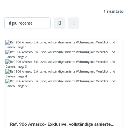
1 risultato
Ref. 906 Arnasco- Exklusive, vollständige sanierte