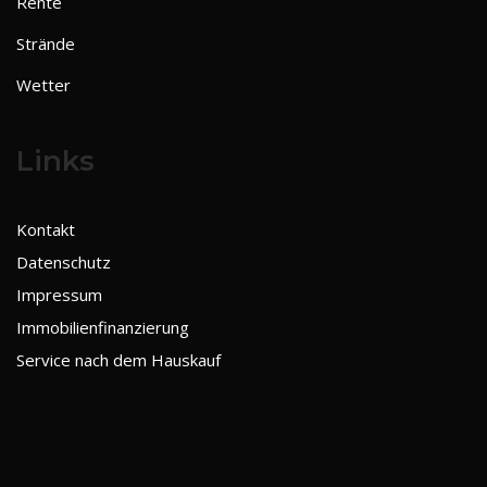
Rente
Strände
Wetter
Links
Kontakt
Datenschutz
Impressum
Immobilienfinanzierung
Service nach dem Hauskauf