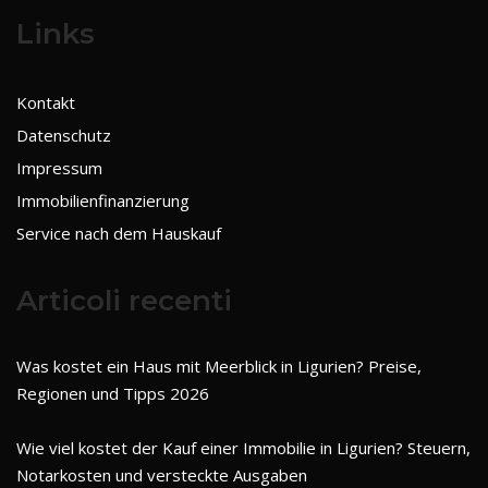
Links
Kontakt
Datenschutz
Impressum
Immobilienfinanzierung
Service nach dem Hauskauf
Articoli recenti
Was kostet ein Haus mit Meerblick in Ligurien? Preise,
Regionen und Tipps 2026
Wie viel kostet der Kauf einer Immobilie in Ligurien? Steuern,
Notarkosten und versteckte Ausgaben