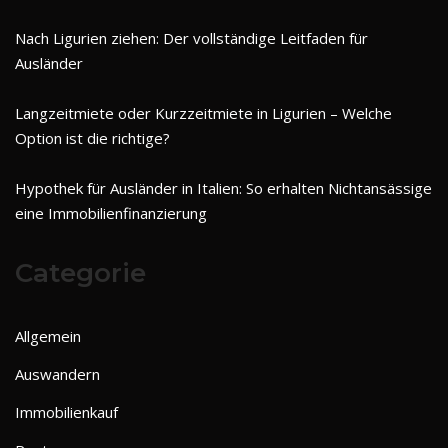
Nach Ligurien ziehen: Der vollständige Leitfaden für
Ausländer
Langzeitmiete oder Kurzzeitmiete in Ligurien – Welche
Option ist die richtige?
Hypothek für Ausländer in Italien: So erhalten Nichtansässige
eine Immobilienfinanzierung
Categorie
Allgemein
Auswandern
Immobilienkauf